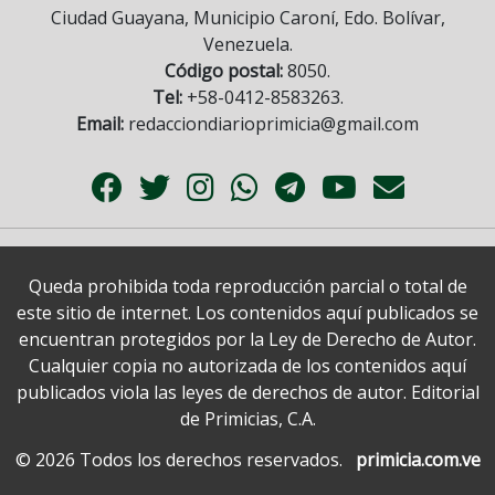
Ciudad Guayana, Municipio Caroní, Edo. Bolívar,
Venezuela.
Código postal:
8050.
Tel:
+58-0412-8583263.
Email:
redacciondiarioprimicia@gmail.com
Queda prohibida toda reproducción parcial o total de
este sitio de internet. Los contenidos aquí publicados se
encuentran protegidos por la Ley de Derecho de Autor.
Cualquier copia no autorizada de los contenidos aquí
publicados viola las leyes de derechos de autor. Editorial
de Primicias, C.A.
© 2026 Todos los derechos reservados.
primicia.com.ve