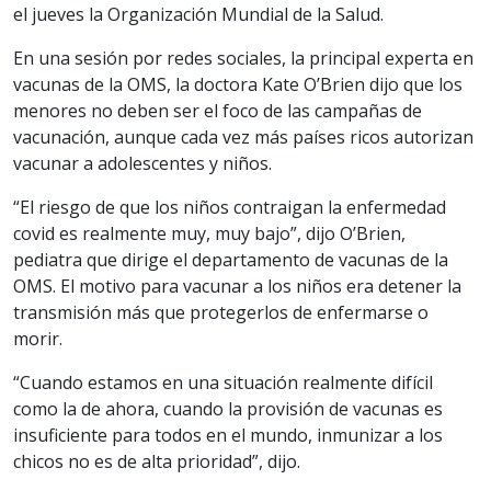
el jueves la Organización Mundial de la Salud.
En una sesión por redes sociales, la principal experta en
vacunas de la OMS, la doctora Kate O’Brien dijo que los
menores no deben ser el foco de las campañas de
vacunación, aunque cada vez más países ricos autorizan
vacunar a adolescentes y niños.
“El riesgo de que los niños contraigan la enfermedad
covid es realmente muy, muy bajo”, dijo O’Brien,
pediatra que dirige el departamento de vacunas de la
OMS. El motivo para vacunar a los niños era detener la
transmisión más que protegerlos de enfermarse o
morir.
“Cuando estamos en una situación realmente difícil
como la de ahora, cuando la provisión de vacunas es
insuficiente para todos en el mundo, inmunizar a los
chicos no es de alta prioridad”, dijo.