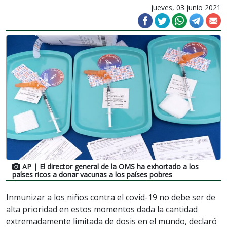
jueves, 03 junio 2021
AP
| El director general de la OMS ha exhortado a los
países ricos a donar vacunas a los países pobres
Inmunizar a los niños contra el covid-19 no debe ser de
alta prioridad en estos momentos dada la cantidad
extremadamente limitada de dosis en el mundo, declaró