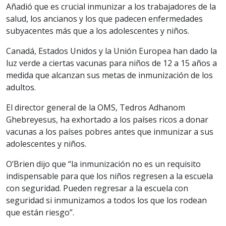
Añadió que es crucial inmunizar a los trabajadores de la
salud, los ancianos y los que padecen enfermedades
subyacentes más que a los adolescentes y niños.
Canadá, Estados Unidos y la Unión Europea han dado la
luz verde a ciertas vacunas para niños de 12 a 15 años a
medida que alcanzan sus metas de inmunización de los
adultos.
El director general de la OMS, Tedros Adhanom
Ghebreyesus, ha exhortado a los países ricos a donar
vacunas a los países pobres antes que inmunizar a sus
adolescentes y niños.
O’Brien dijo que “la inmunización no es un requisito
indispensable para que los niños regresen a la escuela
con seguridad. Pueden regresar a la escuela con
seguridad si inmunizamos a todos los que los rodean
que están riesgo”.