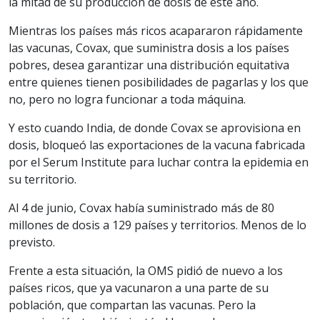
la mitad de su producción de dosis de este año.
Mientras los países más ricos acapararon rápidamente
las vacunas, Covax, que suministra dosis a los países
pobres, desea garantizar una distribución equitativa
entre quienes tienen posibilidades de pagarlas y los que
no, pero no logra funcionar a toda máquina.
Y esto cuando India, de donde Covax se aprovisiona en
dosis, bloqueó las exportaciones de la vacuna fabricada
por el Serum Institute para luchar contra la epidemia en
su territorio.
Al 4 de junio, Covax había suministrado más de 80
millones de dosis a 129 países y territorios. Menos de lo
previsto.
Frente a esta situación, la OMS pidió de nuevo a los
países ricos, que ya vacunaron a una parte de su
población, que compartan las vacunas. Pero la