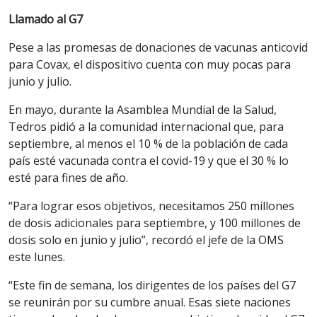
Llamado al G7
Pese a las promesas de donaciones de vacunas anticovid
para Covax, el dispositivo cuenta con muy pocas para
junio y julio.
En mayo, durante la Asamblea Mundial de la Salud,
Tedros pidió a la comunidad internacional que, para
septiembre, al menos el 10 % de la población de cada
país esté vacunada contra el covid-19 y que el 30 % lo
esté para fines de año.
“Para lograr esos objetivos, necesitamos 250 millones
de dosis adicionales para septiembre, y 100 millones de
dosis solo en junio y julio”, recordó el jefe de la OMS
este lunes.
“Este fin de semana, los dirigentes de los países del G7
se reunirán por su cumbre anual. Esas siete naciones