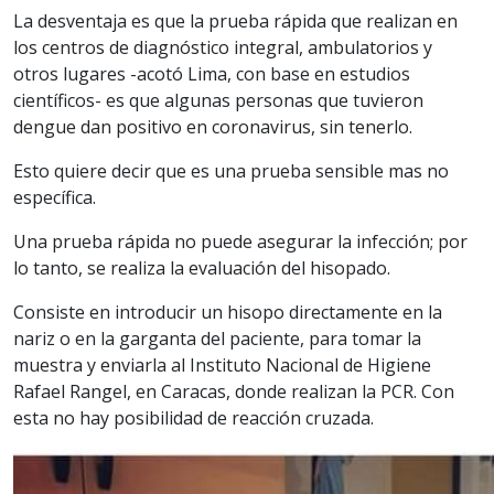
La desventaja es que la prueba rápida que realizan en
los centros de diagnóstico integral, ambulatorios y
otros lugares -acotó Lima, con base en estudios
científicos- es que algunas personas que tuvieron
dengue dan positivo en coronavirus, sin tenerlo.
Esto quiere decir que es una prueba sensible mas no
específica.
Una prueba rápida no puede asegurar la infección; por
lo tanto, se realiza la evaluación del hisopado.
Consiste en introducir un hisopo directamente en la
nariz o en la garganta del paciente, para tomar la
muestra y enviarla al Instituto Nacional de Higiene
Rafael Rangel, en Caracas, donde realizan la PCR. Con
esta no hay posibilidad de reacción cruzada.