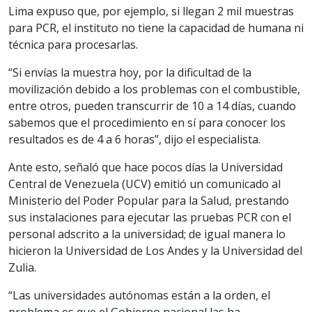
Lima expuso que, por ejemplo, si llegan 2 mil muestras
para PCR, el instituto no tiene la capacidad de humana ni
técnica para procesarlas.
“Si envías la muestra hoy, por la dificultad de la
movilización debido a los problemas con el combustible,
entre otros, pueden transcurrir de 10 a 14 días, cuando
sabemos que el procedimiento en sí para conocer los
resultados es de 4 a 6 horas”, dijo el especialista.
Ante esto, señaló que hace pocos días la Universidad
Central de Venezuela (UCV) emitió un comunicado al
Ministerio del Poder Popular para la Salud, prestando
sus instalaciones para ejecutar las pruebas PCR con el
personal adscrito a la universidad; de igual manera lo
hicieron la Universidad de Los Andes y la Universidad del
Zulia.
“Las universidades autónomas están a la orden, el