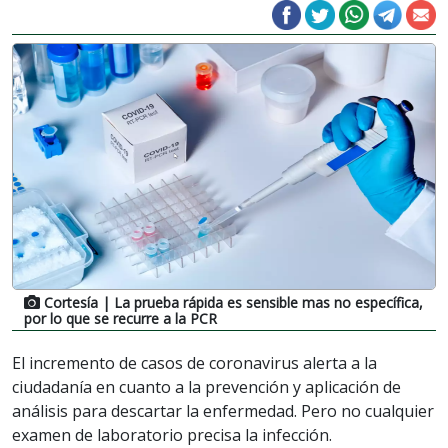
Cortesía
| La prueba rápida es sensible mas no específica,
por lo que se recurre a la PCR
El incremento de casos de coronavirus alerta a la
ciudadanía en cuanto a la prevención y aplicación de
análisis para descartar la enfermedad. Pero no cualquier
examen de laboratorio precisa la infección.