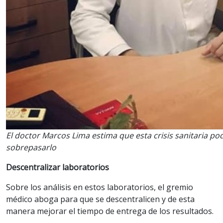
El doctor Marcos Lima estima que esta crisis sanitaria pod
sobrepasarlo
Descentralizar laboratorios
Sobre los análisis en estos laboratorios, el gremio
médico aboga para que se descentralicen y de esta
manera mejorar el tiempo de entrega de los resultados.