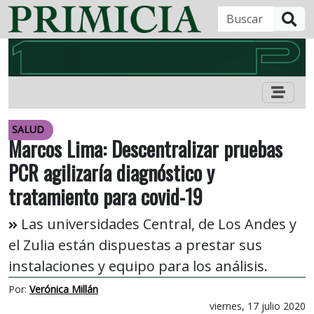
B
SALUD
Marcos Lima: Descentralizar pruebas
PCR agilizaría diagnóstico y
tratamiento para covid-19
Las universidades Central, de Los Andes y
el Zulia están dispuestas a prestar sus
instalaciones y equipo para los análisis.
Por:
Verónica Millán
viernes, 17 julio 2020