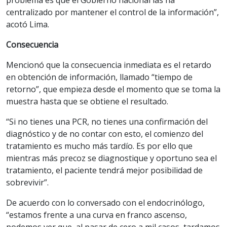
problema es que el Gobierno nacional las ha
centralizado por mantener el control de la información”,
acotó Lima.
Consecuencia
Mencionó que la consecuencia inmediata es el retardo
en obtención de información, llamado “tiempo de
retorno”, que empieza desde el momento que se toma la
muestra hasta que se obtiene el resultado.
“Si no tienes una PCR, no tienes una confirmación del
diagnóstico y de no contar con esto, el comienzo del
tratamiento es mucho más tardío. Es por ello que
mientras más precoz se diagnostique y oportuno sea el
tratamiento, el paciente tendrá mejor posibilidad de
sobrevivir”.
De acuerdo con lo conversado con el endocrinólogo,
“estamos frente a una curva en franco ascenso,