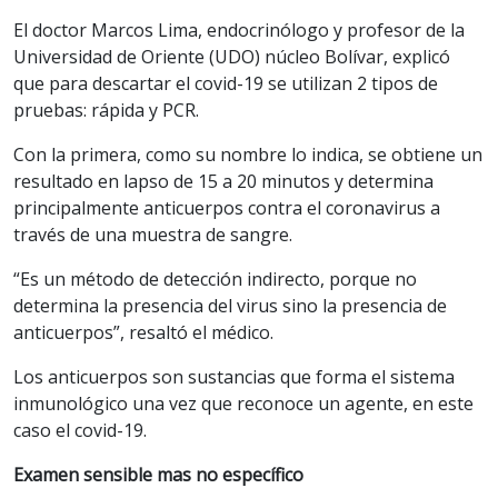
El doctor Marcos Lima, endocrinólogo y profesor de la
Universidad de Oriente (UDO) núcleo Bolívar, explicó
que para descartar el covid-19 se utilizan 2 tipos de
pruebas: rápida y PCR.
Con la primera, como su nombre lo indica, se obtiene un
resultado en lapso de 15 a 20 minutos y determina
principalmente anticuerpos contra el coronavirus a
través de una muestra de sangre.
“Es un método de detección indirecto, porque no
determina la presencia del virus sino la presencia de
anticuerpos”, resaltó el médico.
Los anticuerpos son sustancias que forma el sistema
inmunológico una vez que reconoce un agente, en este
caso el covid-19.
Examen sensible mas no específico