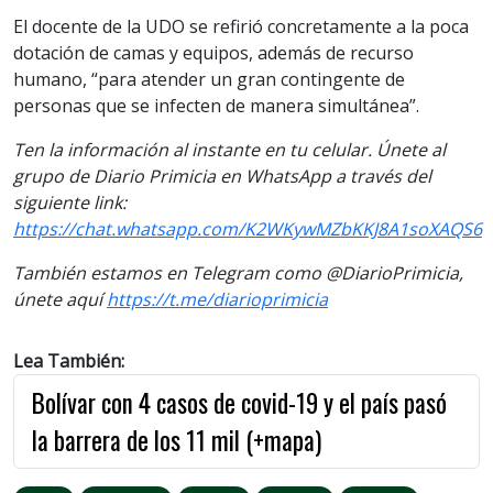
El docente de la UDO se refirió concretamente a la poca
dotación de camas y equipos, además de recurso
humano, “para atender un gran contingente de
personas que se infecten de manera simultánea”.
Ten la información al instante en tu celular. Únete al
grupo de Diario Primicia en WhatsApp a través del
siguiente link:
https://chat.whatsapp.com/K2WKywMZbKKJ8A1soXAQS6
También estamos en Telegram como @DiarioPrimicia,
únete aquí
https://t.me/diarioprimicia
Lea También:
Bolívar con 4 casos de covid-19 y el país pasó
la barrera de los 11 mil (+mapa)