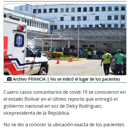
Archivo PRIMICIA
| No se indicó el lugar de los pacientes
Cuatro casos comunitarios de covid-19 se conocieron en
el estado Bolívar en el último reporte que entregó el
gobierno nacional en voz de Delcy Rodríguez,
vicepresidenta de la República.
No se dio a conocer la ubicación exacta de los pacientes.