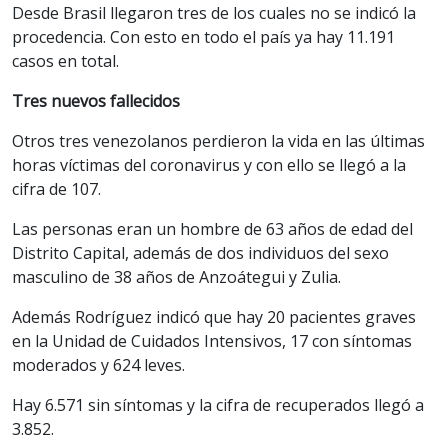
Desde Brasil llegaron tres de los cuales no se indicó la
procedencia. Con esto en todo el país ya hay 11.191
casos en total.
Tres nuevos fallecidos
Otros tres venezolanos perdieron la vida en las últimas
horas víctimas del coronavirus y con ello se llegó a la
cifra de 107.
Las personas eran un hombre de 63 años de edad del
Distrito Capital, además de dos individuos del sexo
masculino de 38 años de Anzoátegui y Zulia.
Además Rodríguez indicó que hay 20 pacientes graves
en la Unidad de Cuidados Intensivos, 17 con síntomas
moderados y 624 leves.
Hay 6.571 sin síntomas y la cifra de recuperados llegó a
3.852.