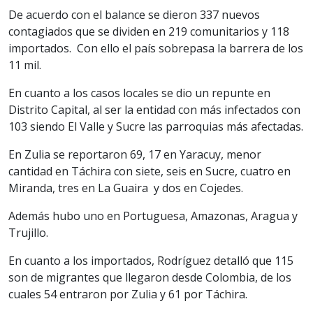
De acuerdo con el balance se dieron 337 nuevos
contagiados que se dividen en 219 comunitarios y 118
importados. Con ello el país sobrepasa la barrera de los
11 mil.
En cuanto a los casos locales se dio un repunte en
Distrito Capital, al ser la entidad con más infectados con
103 siendo El Valle y Sucre las parroquias más afectadas.
En Zulia se reportaron 69, 17 en Yaracuy, menor
cantidad en Táchira con siete, seis en Sucre, cuatro en
Miranda, tres en La Guaira y dos en Cojedes.
Además hubo uno en Portuguesa, Amazonas, Aragua y
Trujillo.
En cuanto a los importados, Rodríguez detalló que 115
son de migrantes que llegaron desde Colombia, de los
cuales 54 entraron por Zulia y 61 por Táchira.