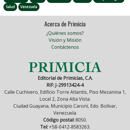
Salud
Venezuela
Acerca de Primicia
¿Quiénes somos?
Visión y Misión
Contáctenos
Editorial de Primicias, C.A.
RIF: J-29913424-4
Calle Cuchivero, Edificio Torre Atlantis, Piso Mezanina 1,
Local 2, Zona Alta Vista.
Ciudad Guayana, Municipio Caroní, Edo. Bolívar,
Venezuela.
Código postal:
8050.
Tel:
+58-0412-8583263.