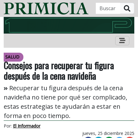
B
SALUD
Consejos para recuperar tu figura
después de la cena navideña
Recuperar tu figura después de la cena
navideña no tiene por qué ser complicado,
estas estrategias te ayudarán a estar en
forma en poco tiempo.
Por:
El Informador
jueves, 25 diciembre 2025