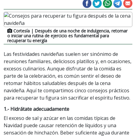
Cortesía
| Después de una noche de indulgencia, retomar
o iniciar una rutina de ejercicio es fundamental para
recuperar tu energía
Las festividades navideñas suelen ser sinónimo de
reuniones familiares, deliciosos platillos y, en ocasiones,
excesos culinarios. Aunque disfrutar de la comida es
parte de la celebración, es común sentir el deseo de
retomar hábitos saludables después de la cena
navideña. Aquí te compartimos cinco consejos prácticos
para recuperar tu figura sin sacrificar el espíritu festivo.
1.- Hidrátate adecuadamente
El exceso de sal y azúcar en las comidas típicas de
Navidad puede causar retención de líquidos y una
sensación de hinchazón. Beber suficiente agua durante