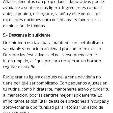
Añadir alimentos con propiedades depurativas puede
ayudarte a sentirte más ligero. Ingredientes como el
apio, el pepino, el jengibre, la piña y el té verde son
excelentes opciones para desinflamar y favorecer la
eliminación de toxinas.
5.- Descansa lo suficiente
Dormir bien es clave para mantener un metabolismo
saludable y reducir la ansiedad por comer en exceso.
Durante las festividades, el descanso puede verse
interrumpido, así que procura recuperar un horario
regular de sueño.
Recuperar tu figura después de la cena navideña no
tiene por qué ser complicado. Con pequeños ajustes en
tu rutina, como hidratarte, mantenerte activo y cuidar tu
alimentación, podrás sentirte mejor rápidamente. Lo
importante es disfrutar de las celebraciones sin culpas y
aprovechar la oportunidad para retomar un estilo de