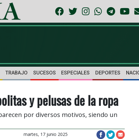
TRABAJO
SUCESOS
ESPECIALES
DEPORTES
NACI
bolitas y pelusas de la ropa
aparecen por diversos motivos, siendo un
martes, 17 junio 2025