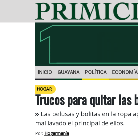
INICIO
GUAYANA
POLÍTICA
ECONOMÍA
HOGAR
Trucos para quitar las 
Las pelusas y bolitas en la ropa 
mal lavado el principal de ellos.
Por:
Hogarmanía