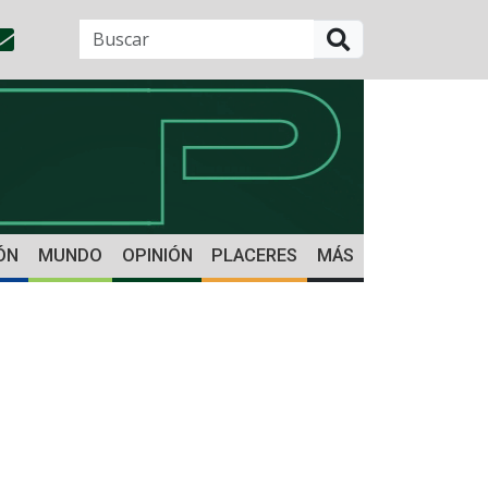
BUSCAR
ÓN
MUNDO
OPINIÓN
PLACERES
MÁS