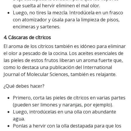
que suelta al hervir eliminen el mal olor.
Luego, no tires la mezcla. Introdúcela en un frasco
con atomizador y úsala para la limpieza de pisos,
encimeras y sartenes.
4. Cáscaras de cítricos
El aroma de los cítricos también es idóneo para eliminar
el olor a pescado de la cocina. Los aceites esenciales de
las pieles de estos frutos liberan un aroma fuerte que,
como lo destaca una publicación del International
Journal of Molecular Sciences, también es relajante.
¿Qué debes hacer?
Primero, corta las pieles de cítricos en varias partes
(pueden ser limones y naranjas, por ejemplo).
Luego, introdúcelas en una olla con abundante
agua.
Ponlas a hervir con la olla destapada para que los