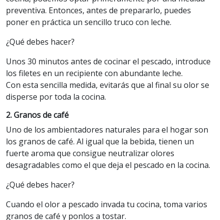
preventiva. Entonces, antes de prepararlo, puedes
poner en práctica un sencillo truco con leche.
¿Qué debes hacer?
Unos 30 minutos antes de cocinar el pescado, introduce
los filetes en un recipiente con abundante leche.
Con esta sencilla medida, evitarás que al final su olor se
disperse por toda la cocina.
2. Granos de café
Uno de los ambientadores naturales para el hogar son
los granos de café. Al igual que la bebida, tienen un
fuerte aroma que consigue neutralizar olores
desagradables como el que deja el pescado en la cocina.
¿Qué debes hacer?
Cuando el olor a pescado invada tu cocina, toma varios
granos de café y ponlos a tostar.