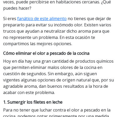
veces, puede percibirse en habitaciones cercanas. ¿Qué
puedes hacer?
Si eres
fanático de este alimento
no tienes que dejar de
prepararlo para evitar su incómodo olor. Existen varios
trucos que ayudan a neutralizar dicho aroma para que
no represente un problema. En esta ocasión te
compartimos las mejores opciones.
Cómo eliminar el olor a pescado de la cocina
Hoy en día hay una gran cantidad de productos químicos
que permiten eliminar malos olores de la cocina en
cuestión de segundos. Sin embargo, aún siguen
vigentes algunas opciones de origen natural que, por su
agradable aroma, dan buenos resultados a la hora de
acabar con este problema.
1. Sumergir los filetes en leche
Para no tener que luchar contra el olor a pescado en la
cocina, podemos optar primeramente por una medida