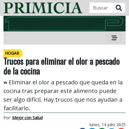
B
HOGAR
Trucos para eliminar el olor a pescado
de la cocina
Eliminar el olor a pescado que queda en la
cocina tras preparar este alimento puede
ser algo difícil. Hay trucos que nos ayudan a
facilitarlo.
Por:
Mejor con Salud
lunes, 14 julio 2025