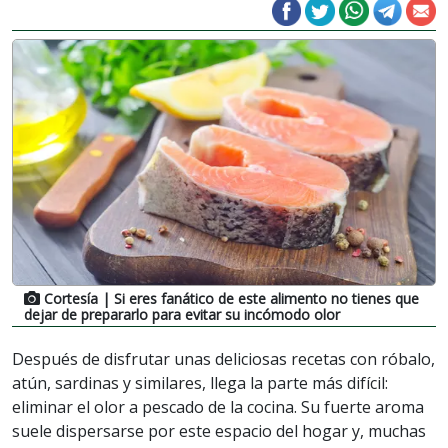
Cortesía
| Si eres fanático de este alimento no tienes que
dejar de prepararlo para evitar su incómodo olor
Después de disfrutar unas deliciosas recetas con róbalo,
atún, sardinas y similares, llega la parte más difícil:
eliminar el olor a pescado de la cocina. Su fuerte aroma
suele dispersarse por este espacio del hogar y, muchas