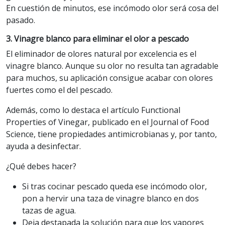
En cuestión de minutos, ese incómodo olor será cosa del
pasado.
3. Vinagre blanco para eliminar el olor a pescado
El eliminador de olores natural por excelencia es el
vinagre blanco. Aunque su olor no resulta tan agradable
para muchos, su aplicación consigue acabar con olores
fuertes como el del pescado.
Además, como lo destaca el artículo Functional
Properties of Vinegar, publicado en el Journal of Food
Science, tiene propiedades antimicrobianas y, por tanto,
ayuda a desinfectar.
¿Qué debes hacer?
Si tras cocinar pescado queda ese incómodo olor,
pon a hervir una taza de vinagre blanco en dos
tazas de agua.
Deja destapada la solución para que los vapores