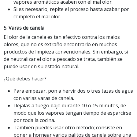
vapores aromáticos acaben con el mal olor.
Si es necesario, repite el proceso hasta acabar por
completo el mal olor.
5. Varas de canela
El olor de la canela es tan efectivo contra los malos
olores, que no es extraño encontrarlo en muchos
productos de limpieza convencionales. Sin embargo, si
de neutralizar el olor a pescado se trata, también se
puede usar en su estado natural.
¿Qué debes hacer?
Para empezar, pon a hervir dos o tres tazas de agua
con varias varas de canela.
Déjalas a fuego bajo durante 10 o 15 minutos, de
modo que los vapores tengan tiempo de esparcirse
por toda la cocina.
También puedes usar otro método; consiste en
poner a hornear varios palitos de canela sobre una