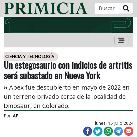
B
CIENCIA Y TECNOLOGÍA
Un estegosaurio con indicios de artritis
será subastado en Nueva York
Apex fue descubierto en mayo de 2022 en
un terreno privado cerca de la localidad de
Dinosaur, en Colorado.
Por:
AP
lunes, 15 julio 2024