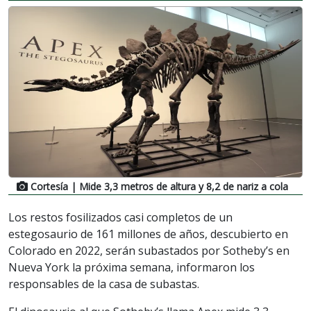
Cortesía
| Mide 3,3 metros de altura y 8,2 de nariz a cola
Los restos fosilizados casi completos de un
estegosaurio de 161 millones de años, descubierto en
Colorado en 2022, serán subastados por Sotheby’s en
Nueva York la próxima semana, informaron los
responsables de la casa de subastas.