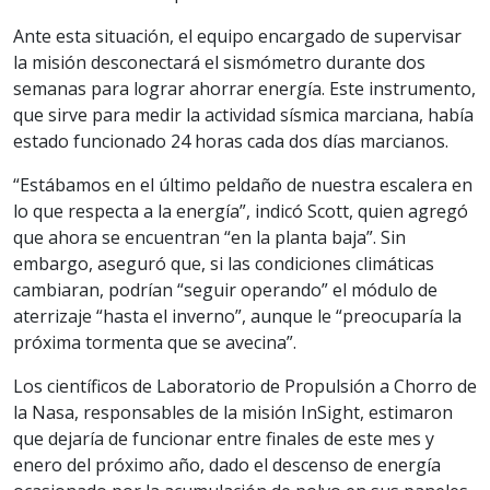
Ante esta situación, el equipo encargado de supervisar
la misión desconectará el sismómetro durante dos
semanas para lograr ahorrar energía. Este instrumento,
que sirve para medir la actividad sísmica marciana, había
estado funcionado 24 horas cada dos días marcianos.
“Estábamos en el último peldaño de nuestra escalera en
lo que respecta a la energía”, indicó Scott, quien agregó
que ahora se encuentran “en la planta baja”. Sin
embargo, aseguró que, si las condiciones climáticas
cambiaran, podrían “seguir operando” el módulo de
aterrizaje “hasta el inverno”, aunque le “preocuparía la
próxima tormenta que se avecina”.
Los científicos de Laboratorio de Propulsión a Chorro de
la Nasa, responsables de la misión InSight, estimaron
que dejaría de funcionar entre finales de este mes y
enero del próximo año, dado el descenso de energía