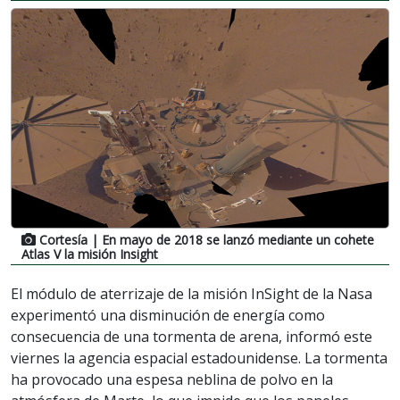
Cortesía
| En mayo de 2018 se lanzó mediante un cohete
Atlas V la misión Insight
El módulo de aterrizaje de la misión InSight de la Nasa
experimentó una disminución de energía como
consecuencia de una tormenta de arena, informó este
viernes la agencia espacial estadounidense. La tormenta
ha provocado una espesa neblina de polvo en la