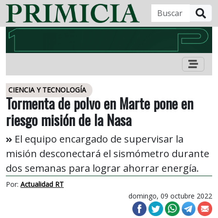
B
CIENCIA Y TECNOLOGÍA
Tormenta de polvo en Marte pone en
riesgo misión de la Nasa
El equipo encargado de supervisar la
misión desconectará el sismómetro durante
dos semanas para lograr ahorrar energía.
Por:
Actualidad RT
domingo, 09 octubre 2022