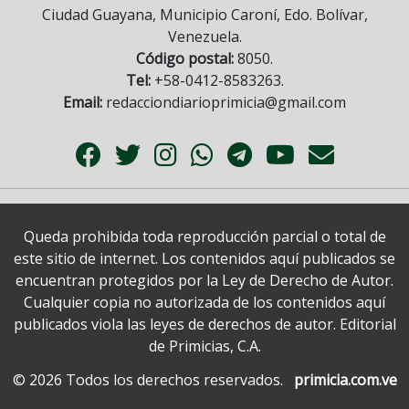
Ciudad Guayana, Municipio Caroní, Edo. Bolívar,
Venezuela.
Código postal:
8050.
Tel:
+58-0412-8583263.
Email:
redacciondiarioprimicia@gmail.com
Queda prohibida toda reproducción parcial o total de
este sitio de internet. Los contenidos aquí publicados se
encuentran protegidos por la Ley de Derecho de Autor.
Cualquier copia no autorizada de los contenidos aquí
publicados viola las leyes de derechos de autor. Editorial
de Primicias, C.A.
© 2026 Todos los derechos reservados.
primicia.com.ve