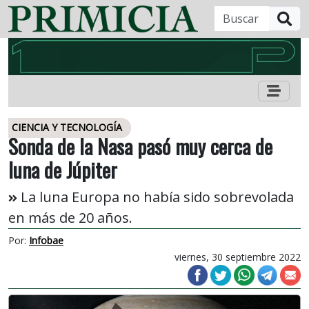
B
CIENCIA Y TECNOLOGÍA
Sonda de la Nasa pasó muy cerca de
luna de Júpiter
La luna Europa no había sido sobrevolada
en más de 20 años.
Por:
Infobae
viernes, 30 septiembre 2022