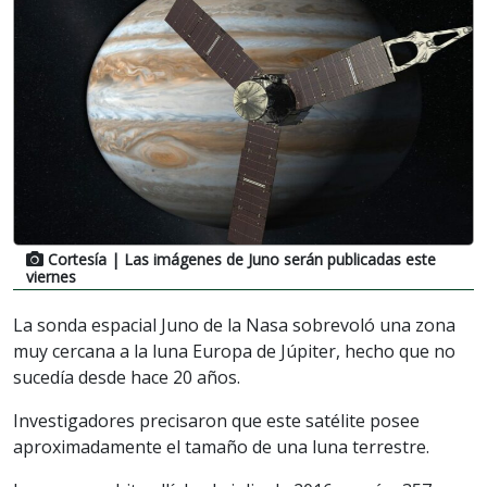
Cortesía
| Las imágenes de Juno serán publicadas este
viernes
La sonda espacial Juno de la Nasa sobrevoló una zona
muy cercana a la luna Europa de Júpiter, hecho que no
sucedía desde hace 20 años.
Investigadores precisaron que este satélite posee
aproximadamente el tamaño de una luna terrestre.