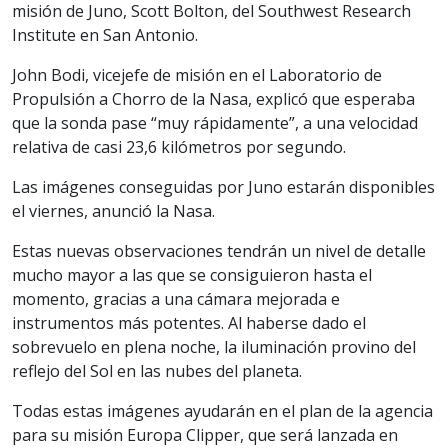
misión de Juno, Scott Bolton, del Southwest Research
Institute en San Antonio.
John Bodi, vicejefe de misión en el Laboratorio de
Propulsión a Chorro de la Nasa, explicó que esperaba
que la sonda pase “muy rápidamente”, a una velocidad
relativa de casi 23,6 kilómetros por segundo.
Las imágenes conseguidas por Juno estarán disponibles
el viernes, anunció la Nasa.
Estas nuevas observaciones tendrán un nivel de detalle
mucho mayor a las que se consiguieron hasta el
momento, gracias a una cámara mejorada e
instrumentos más potentes. Al haberse dado el
sobrevuelo en plena noche, la iluminación provino del
reflejo del Sol en las nubes del planeta.
Todas estas imágenes ayudarán en el plan de la agencia
para su misión Europa Clipper, que será lanzada en