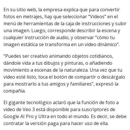
En su sitio web, la empresa explica que para convertir
fotos en metrajes, hay que seleccionar “Videos” en el
menú de herramientas de la caja de instrucciones y subir
una imagen. Luego, corresponde describir la escena y
cualquier instrucción de audio, y observar “cómo tu
imagen estática se transforma en un video dinámico”.
“Puedes ser creativo animando objetos cotidianos,
dándole vida a tus dibujos y pinturas, o añadiendo
movimiento a escenas de la naturaleza. Una vez que tu
video esté listo, toca el botón de compartir o descárgalo
para mostrarlo a tus amigos y familiares”, expresó la
compañía.
El gigante tecnológico aclaró que la función de foto a
video de Veo 3 está disponible para suscriptores de
Google AI Pro y Ultra en todo el mundo. Es decir, se debe
contratar la versión paga para hacer uso de ella.