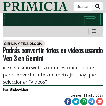
B
CIENCIA Y TECNOLOGÍA
Podrás convertir fotos en videos usando
Veo 3 en Gemini
En su sitio web, la empresa explica que
para convertir fotos en metrajes, hay que
seleccionar “Videos”
Por:
Globovisión
viernes, 11 julio 2025