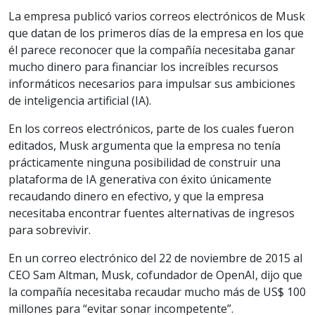
La empresa publicó varios correos electrónicos de Musk
que datan de los primeros días de la empresa en los que
él parece reconocer que la compañía necesitaba ganar
mucho dinero para financiar los increíbles recursos
informáticos necesarios para impulsar sus ambiciones
de inteligencia artificial (IA).
En los correos electrónicos, parte de los cuales fueron
editados, Musk argumenta que la empresa no tenía
prácticamente ninguna posibilidad de construir una
plataforma de IA generativa con éxito únicamente
recaudando dinero en efectivo, y que la empresa
necesitaba encontrar fuentes alternativas de ingresos
para sobrevivir.
En un correo electrónico del 22 de noviembre de 2015 al
CEO Sam Altman, Musk, cofundador de OpenAI, dijo que
la compañía necesitaba recaudar mucho más de US$ 100
millones para “evitar sonar incompetente”.