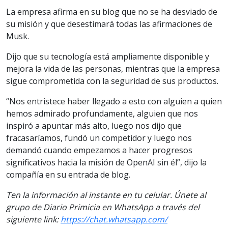
La empresa afirma en su blog que no se ha desviado de
su misión y que desestimará todas las afirmaciones de
Musk.
Dijo que su tecnología está ampliamente disponible y
mejora la vida de las personas, mientras que la empresa
sigue comprometida con la seguridad de sus productos.
“Nos entristece haber llegado a esto con alguien a quien
hemos admirado profundamente, alguien que nos
inspiró a apuntar más alto, luego nos dijo que
fracasaríamos, fundó un competidor y luego nos
demandó cuando empezamos a hacer progresos
significativos hacia la misión de OpenAI sin él”, dijo la
compañía en su entrada de blog.
Ten la información al instante en tu celular. Únete al
grupo de Diario Primicia en WhatsApp a través del
siguiente
link
:
https://chat.whatsapp.com/