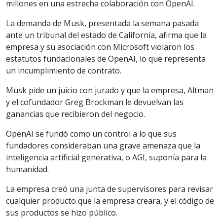
millones en una estrecha colaboración con OpenAI.
La demanda de Musk, presentada la semana pasada
ante un tribunal del estado de California, afirma que la
empresa y su asociación con Microsoft violaron los
estatutos fundacionales de OpenAI, lo que representa
un incumplimiento de contrato.
Musk pide un juicio con jurado y que la empresa, Altman
y el cofundador Greg Brockman le devuelvan las
ganancias que recibieron del negocio.
OpenAI se fundó como un control a lo que sus
fundadores consideraban una grave amenaza que la
inteligencia artificial generativa, o AGI, suponía para la
humanidad.
La empresa creó una junta de supervisores para revisar
cualquier producto que la empresa creara, y el código de
sus productos se hizo público.