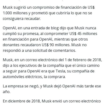
Musk sugirió un compromiso de financiación de US$
1.000 millones y prometió que cubriría lo que no se
consiguiera recaudar.
OpenAI, en una entrada de blog dijo que Musk nunca
cumplió su promesa, al comprometer US$ 45 millones
en financiación para OpenAI, mientras que otros
donantes recaudaron US$ 90 millones. Musk no
respondió a una solicitud de comentarios.
Musk, en un correo electrónico del 1 de febrero de 2018,
dijo a los ejecutivos de la compañía que el único camino
a seguir para OpenAI era que Tesla, su compañía de
automóviles eléctricos, la comprara.
La empresa se negó, y Musk dejó OpenAI más tarde ese
año.
En diciembre de 2018, Musk envió un correo electrónico