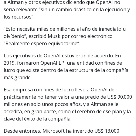
a Altman y otros ejecutivos diciendo que OpenAI no
sería relevante “sin un cambio drástico en la ejecución y
los recursos”.
“Esto necesita miles de millones al año de inmediato u
olvídenlo”, escribió Musk por correo electrónico.
“Realmente espero equivocarme”.
Los ejecutivos de OpenAI estuvieron de acuerdo. En
2019, formaron OpenAI LP, una entidad con fines de
lucro que existe dentro de la estructura de la compañía
más grande.
Esa empresa con fines de lucro llevó a OpenAI de
prácticamente no tener valor a una precio de US$ 90.000
millones en solo unos pocos años, y a Altman se le
acredita, en gran parte, como el cerebro de ese plan y la
clave del éxito de la compañía.
Desde entonces, Microsoft ha invertido US$ 13.000