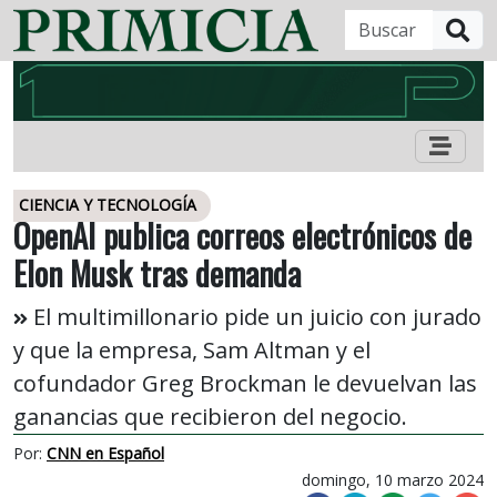
B
CIENCIA Y TECNOLOGÍA
OpenAI publica correos electrónicos de
Elon Musk tras demanda
El multimillonario pide un juicio con jurado
y que la empresa, Sam Altman y el
cofundador Greg Brockman le devuelvan las
ganancias que recibieron del negocio.
Por:
CNN en Español
domingo, 10 marzo 2024