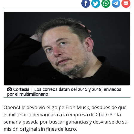
Cortesía
| Los correos datan del 2015 y 2018, enviados
por el multimillonario
OpenAI le devolvió el golpe Elon Musk, después de que
el millonario demandara a la empresa de ChatGPT la
semana pasada por buscar ganancias y desviarse de su
misión original sin fines de lucro.