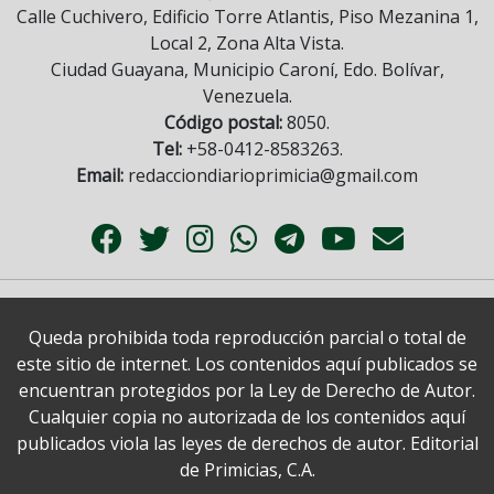
Calle Cuchivero, Edificio Torre Atlantis, Piso Mezanina 1,
Local 2, Zona Alta Vista.
Ciudad Guayana, Municipio Caroní, Edo. Bolívar,
Venezuela.
Código postal:
8050.
Tel:
+58-0412-8583263.
Email:
redacciondiarioprimicia@gmail.com
Queda prohibida toda reproducción parcial o total de
este sitio de internet. Los contenidos aquí publicados se
encuentran protegidos por la Ley de Derecho de Autor.
Cualquier copia no autorizada de los contenidos aquí
publicados viola las leyes de derechos de autor. Editorial
de Primicias, C.A.