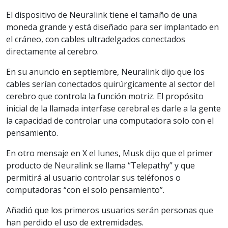
El dispositivo de Neuralink tiene el tamaño de una
moneda grande y está diseñado para ser implantado en
el cráneo, con cables ultradelgados conectados
directamente al cerebro.
En su anuncio en septiembre, Neuralink dijo que los
cables serían conectados quirúrgicamente al sector del
cerebro que controla la función motriz. El propósito
inicial de la llamada interfase cerebral es darle a la gente
la capacidad de controlar una computadora solo con el
pensamiento.
En otro mensaje en X el lunes, Musk dijo que el primer
producto de Neuralink se llama “Telepathy” y que
permitirá al usuario controlar sus teléfonos o
computadoras “con el solo pensamiento”.
Añadió que los primeros usuarios serán personas que
han perdido el uso de extremidades.