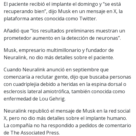
El paciente recibió el implante el domingo y “se está
recuperando bien”, dijo Musk en un mensaje en X, la
plataforma antes conocida como Twitter.
Añadió que “los resultados preliminares muestran un
prometedor aumento en la detección de neuronas”.
Musk, empresario multimillonario y fundador de
Neuralink, no dio más detalles sobre el paciente.
Cuando Neuralink anunció en septiembre que
comenzaría a reclutar gente, dijo que buscaba personas
con cuadriplejia debido a heridas en la espina dorsal o
esclerosis lateral amiotrófica, también conocida como
enfermedad de Lou Gehrig.
Neuralink republicó el mensaje de Musk en la red social
X, pero no dio más detalles sobre el implante humano.
La compañía no ha respondido a pedidos de comentario
de The Associated Press.