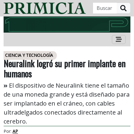
B
CIENCIA Y TECNOLOGÍA
Neuralink logró su primer implante en
humanos
El dispositivo de Neuralink tiene el tamaño
de una moneda grande y está diseñado para
ser implantado en el cráneo, con cables
ultradelgados conectados directamente al
cerebro.
Por:
AP