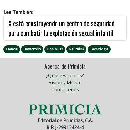
Lea También:
X está construyendo un centro de seguridad
para combatir la explotación sexual infantil
Ciencia
Desarrollo
Elon Musk
Neuralink
Tecnología
Acerca de Primicia
¿Quiénes somos?
Visión y Misión
Contáctenos
Editorial de Primicias, C.A.
RIF: J-29913424-4