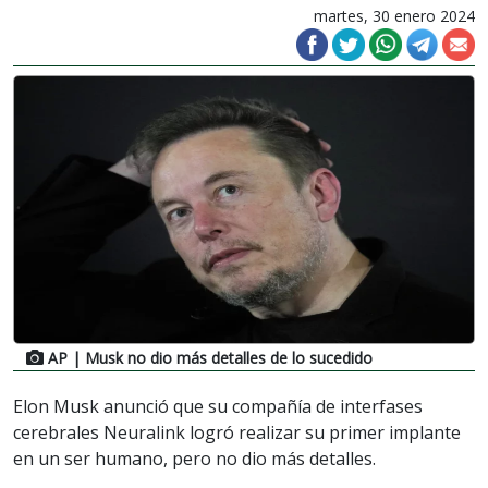
martes, 30 enero 2024
AP
| Musk no dio más detalles de lo sucedido
Elon Musk anunció que su compañía de interfases
cerebrales Neuralink logró realizar su primer implante
en un ser humano, pero no dio más detalles.