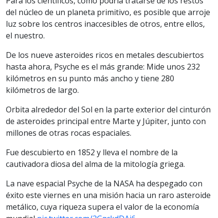
Para los científicos, como podría tratarse de los restos
del núcleo de un planeta primitivo, es posible que arroje
luz sobre los centros inaccesibles de otros, entre ellos,
el nuestro.
De los nueve asteroides ricos en metales descubiertos
hasta ahora, Psyche es el más grande: Mide unos 232
kilómetros en su punto más ancho y tiene 280
kilómetros de largo.
Orbita alrededor del Sol en la parte exterior del cinturón
de asteroides principal entre Marte y Júpiter, junto con
millones de otras rocas espaciales.
Fue descubierto en 1852 y lleva el nombre de la
cautivadora diosa del alma de la mitología griega.
La nave espacial Psyche de la NASA ha despegado con
éxito este viernes en una misión hacia un raro asteroide
metálico, cuya riqueza supera el valor de la economía