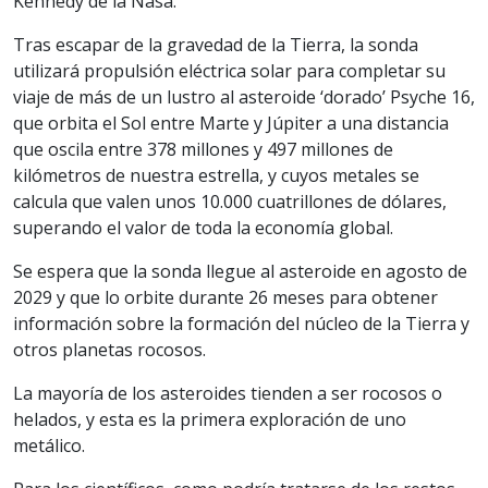
Kennedy de la Nasa.
Tras escapar de la gravedad de la Tierra, la sonda
utilizará propulsión eléctrica solar para completar su
viaje de más de un lustro al asteroide ‘dorado’ Psyche 16,
que orbita el Sol entre Marte y Júpiter a una distancia
que oscila entre 378 millones y 497 millones de
kilómetros de nuestra estrella, y cuyos metales se
calcula que valen unos 10.000 cuatrillones de dólares,
superando el valor de toda la economía global.
Se espera que la sonda llegue al asteroide en agosto de
2029 y que lo orbite durante 26 meses para obtener
información sobre la formación del núcleo de la Tierra y
otros planetas rocosos.
La mayoría de los asteroides tienden a ser rocosos o
helados, y esta es la primera exploración de uno
metálico.