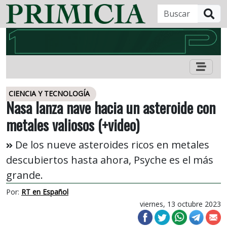
B
CIENCIA Y TECNOLOGÍA
Nasa lanza nave hacia un asteroide con
metales valiosos (+video)
De los nueve asteroides ricos en metales
descubiertos hasta ahora, Psyche es el más
grande.
Por:
RT en Español
viernes, 13 octubre 2023