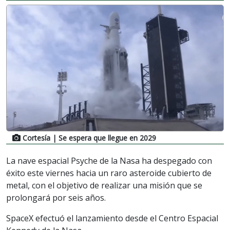
Cortesía
| Se espera que llegue en 2029
La nave espacial Psyche de la Nasa ha despegado con
éxito este viernes hacia un raro asteroide cubierto de
metal, con el objetivo de realizar una misión que se
prolongará por seis años.
SpaceX efectuó el lanzamiento desde el Centro Espacial