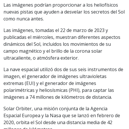
Las imágenes podrían proporcionar a los heliofísicos
nuevas pistas que ayuden a desvelar los secretos del Sol
como nunca antes.
Las imágenes, tomadas el 22 de marzo de 2023 y
publicadas el miércoles, muestran diferentes aspectos
dinámicos del Sol, incluidos los movimientos de su
campo magnético y el brillo de la corona solar
ultracaliente, o atmósfera exterior.
La nave espacial utilizó dos de sus seis instrumentos de
imagen, el generador de imágenes ultravioletas
extremas (EUI) y el generador de imágenes
polarimétricas y heliosísmicas (PHI), para captar las
imágenes a 74 millones de kilómetros de distancia.
Solar Orbiter, una misión conjunta de la Agencia
Espacial Europea y la Nasa que se lanzó en febrero de
2020, orbita el Sol desde una distancia media de 42