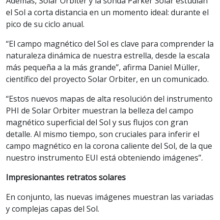
Además, Solar Orbiter y la sonda Parker Solar estudian
el Sol a corta distancia en un momento ideal: durante el
pico de su ciclo anual.
“El campo magnético del Sol es clave para comprender la
naturaleza dinámica de nuestra estrella, desde la escala
más pequeña a la más grande”, afirma Daniel Müller,
científico del proyecto Solar Orbiter, en un comunicado.
“Estos nuevos mapas de alta resolución del instrumento
PHI de Solar Orbiter muestran la belleza del campo
magnético superficial del Sol y sus flujos con gran
detalle. Al mismo tiempo, son cruciales para inferir el
campo magnético en la corona caliente del Sol, de la que
nuestro instrumento EUI está obteniendo imágenes”.
Impresionantes retratos solares
En conjunto, las nuevas imágenes muestran las variadas
y complejas capas del Sol.