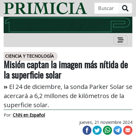
B
CIENCIA Y TECNOLOGÍA
Misión captan la imagen más nítida de
la superficie solar
El 24 de diciembre, la sonda Parker Solar se
acercará a 6,2 millones de kilómetros de la
superficie solar.
Por:
CNN en Español
jueves, 21 noviembre 2024