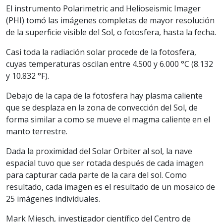
El instrumento Polarimetric and Helioseismic Imager
(PHI) tomó las imágenes completas de mayor resolución
de la superficie visible del Sol, o fotosfera, hasta la fecha.
Casi toda la radiación solar procede de la fotosfera,
cuyas temperaturas oscilan entre 4.500 y 6.000 °C (8.132
y 10.832 °F).
Debajo de la capa de la fotosfera hay plasma caliente
que se desplaza en la zona de convección del Sol, de
forma similar a como se mueve el magma caliente en el
manto terrestre.
Dada la proximidad del Solar Orbiter al sol, la nave
espacial tuvo que ser rotada después de cada imagen
para capturar cada parte de la cara del sol. Como
resultado, cada imagen es el resultado de un mosaico de
25 imágenes individuales.
Mark Miesch, investigador científico del Centro de