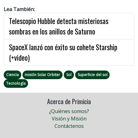
Lea También:
Telescopio Hubble detecta misteriosas
sombras en los anillos de Saturno
SpaceX lanzó con éxito su cohete Starship
(+video)
Ciencia
misión Solar Orbiter
Sol
Superficie del sol
Tecnología
Acerca de Primicia
¿Quiénes somos?
Visión y Misión
Contáctenos