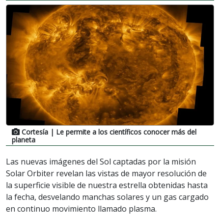
Cortesía
| Le permite a los científicos conocer más del
planeta
Las nuevas imágenes del Sol captadas por la misión
Solar Orbiter revelan las vistas de mayor resolución de
la superficie visible de nuestra estrella obtenidas hasta
la fecha, desvelando manchas solares y un gas cargado
en continuo movimiento llamado plasma.