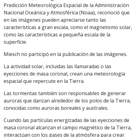
Predicción Meteorológica Espacial de la Administración
Nacional Oceánica y Atmosférica (Noaa), reconoció que
en las imágenes pueden apreciarse tanto las
características a gran escala, como el magnetismo solar,
como las características a pequeña escala de la
superficie.
Miesch no participó en la publicación de las imágenes.
La actividad solar, incluidas las llamaradas o las
eyecciones de masa coronal, crean una meteorología
espacial que repercute en la Tierra.
Las tormentas también son responsables de generar
auroras que danzan alrededor de los polos de la Tierra,
conocidas como auroras boreales y australes.
Cuando las partículas energizadas de las eyecciones de
masa coronal alcanzan el campo magnético de la Tierra,
interactúan con los gases de la atmósfera para crear