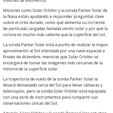
millones de kilómetros.
Misiones como Solar Orbiter y la sonda Parker Solar de
la Nasa están ayudando a responder preguntas clave
sobre el orbe dorado, como qué alimenta su corriente
de partículas cargadas llamada viento solar y por qué la
corona es mucho más caliente que la superficie del sol.
La sonda Parker Solar está a punto de realizar la mayor
aproximación al Sol intentada por una nave espacial a
finales de diciembre, mientras que Solar Orbiter se
encargará de tomar las imágenes más cercanas de la
historia de la superficie solar.
La trayectoria de vuelo de la sonda Parker Solar la
llevará demasiado cerca del Sol para llevar cámaras y
telescopios, pero la sonda Solar Orbiter está equipada
con una serie de instrumentos para compartir sus
observaciones únicas del Sol.