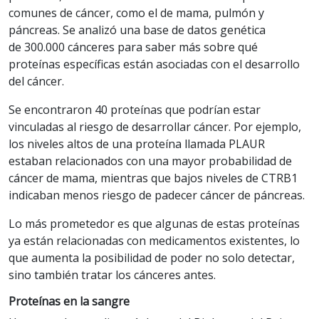
comunes de cáncer, como el de mama, pulmón y
páncreas. Se analizó una base de datos genética
de 300.000 cánceres para saber más sobre qué
proteínas específicas están asociadas con el desarrollo
del cáncer.
Se encontraron 40 proteínas que podrían estar
vinculadas al riesgo de desarrollar cáncer. Por ejemplo,
los niveles altos de una proteína llamada PLAUR
estaban relacionados con una mayor probabilidad de
cáncer de mama, mientras que bajos niveles de CTRB1
indicaban menos riesgo de padecer cáncer de páncreas.
Lo más prometedor es que algunas de estas proteínas
ya están relacionadas con medicamentos existentes, lo
que aumenta la posibilidad de poder no solo detectar,
sino también tratar los cánceres antes.
Proteínas en la sangre