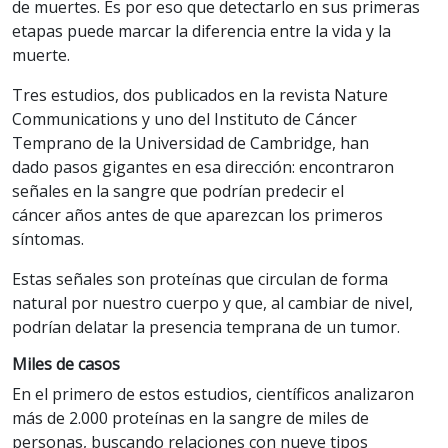
de muertes. Es por eso que detectarlo en sus primeras
etapas puede marcar la diferencia entre la vida y la
muerte.
Tres estudios, dos publicados en la revista Nature
Communications y uno del Instituto de Cáncer
Temprano de la Universidad de Cambridge, han
dado pasos gigantes en esa dirección: encontraron
señales en la sangre que podrían predecir el
cáncer años antes de que aparezcan los primeros
síntomas.
Estas señales son proteínas que circulan de forma
natural por nuestro cuerpo y que, al cambiar de nivel,
podrían delatar la presencia temprana de un tumor.
Miles de casos
En el primero de estos estudios, científicos analizaron
más de 2.000 proteínas en la sangre de miles de
personas, buscando relaciones con nueve tipos