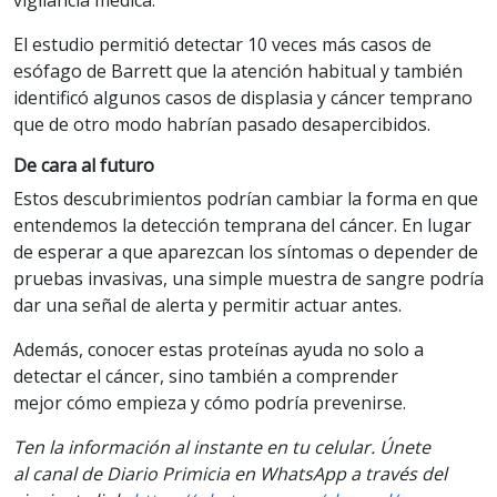
El estudio permitió detectar 10 veces más casos de
esófago de Barrett que la atención habitual y también
identificó algunos casos de displasia y cáncer temprano
que de otro modo habrían pasado desapercibidos.
De cara al futuro
Estos descubrimientos podrían cambiar la forma en que
entendemos la detección temprana del cáncer. En lugar
de esperar a que aparezcan los síntomas o depender de
pruebas invasivas, una simple muestra de sangre podría
dar una señal de alerta y permitir actuar antes.
Además, conocer estas proteínas ayuda no solo a
detectar el cáncer, sino también a comprender
mejor cómo empieza y cómo podría prevenirse.
Ten la informaci
ón al instante en tu celular. Únete
al
canal
de Diario Primicia en WhatsApp a través del