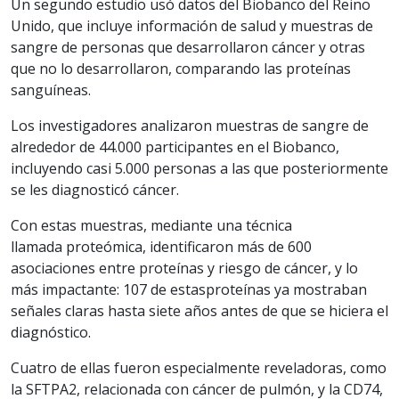
Un segundo estudio usó datos del Biobanco del Reino
Unido, que incluye información de salud y muestras de
sangre de personas que desarrollaron cáncer y otras
que no lo desarrollaron, comparando las proteínas
sanguíneas.
Los investigadores analizaron muestras de sangre de
alrededor de 44.000 participantes en el Biobanco,
incluyendo casi 5.000 personas a las que posteriormente
se les diagnosticó cáncer.
Con estas muestras, mediante una técnica
llamada proteómica, identificaron más de 600
asociaciones entre proteínas y riesgo de cáncer, y lo
más impactante: 107 de estasproteínas ya mostraban
señales claras hasta siete años antes de que se hiciera el
diagnóstico.
Cuatro de ellas fueron especialmente reveladoras, como
la SFTPA2, relacionada con cáncer de pulmón, y la CD74,