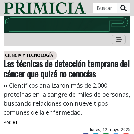
B
CIENCIA Y TECNOLOGÍA
Las técnicas de detección temprana del
cáncer que quizá no conocías
Científicos analizaron más de 2.000
proteínas en la sangre de miles de personas,
buscando relaciones con nueve tipos
comunes de la enfermedad.
Por:
RT
lunes, 12 mayo 2025