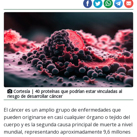
Cortesía
| 40 proteínas que podrían estar vinculadas al
riesgo de desarrollar cáncer
El cáncer es un amplio grupo de enfermedades que
pueden originarse en casi cualquier órgano o tejido del
cuerpo y es la segunda causa principal de muerte a nivel
mundial, representando aproximadamente 9,6 millones