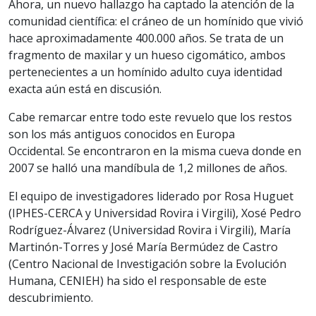
Ahora, un nuevo hallazgo ha captado la atención de la
comunidad científica: el cráneo de un homínido que vivió
hace aproximadamente 400.000 años. Se trata de un
fragmento de maxilar y un hueso cigomático, ambos
pertenecientes a un homínido adulto cuya identidad
exacta aún está en discusión.
Cabe remarcar entre todo este revuelo que los restos
son los más antiguos conocidos en Europa
Occidental. Se encontraron en la misma cueva donde en
2007 se halló una mandíbula de 1,2 millones de años.
El equipo de investigadores liderado por Rosa Huguet
(IPHES-CERCA y Universidad Rovira i Virgili), Xosé Pedro
Rodríguez-Álvarez (Universidad Rovira i Virgili), María
Martinón-Torres y José María Bermúdez de Castro
(Centro Nacional de Investigación sobre la Evolución
Humana, CENIEH) ha sido el responsable de este
descubrimiento.