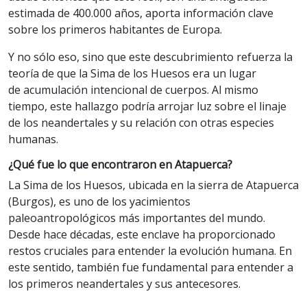
estimada de 400.000 años, aporta información clave
sobre los primeros habitantes de Europa.
Y no sólo eso, sino que este descubrimiento refuerza la
teoría de que la Sima de los Huesos era un lugar
de acumulación intencional de cuerpos. Al mismo
tiempo, este hallazgo podría arrojar luz sobre el linaje
de los neandertales y su relación con otras especies
humanas.
¿Qué fue lo que encontraron en Atapuerca?
La Sima de los Huesos, ubicada en la sierra de Atapuerca
(Burgos), es uno de los yacimientos
paleoantropológicos más importantes del mundo.
Desde hace décadas, este enclave ha proporcionado
restos cruciales para entender la evolución humana. En
este sentido, también fue fundamental para entender a
los primeros neandertales y sus antecesores.