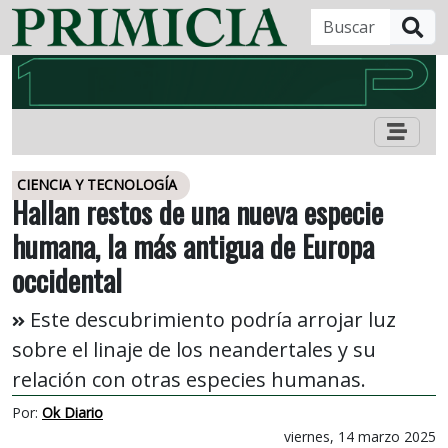
B
CIENCIA Y TECNOLOGÍA
Hallan restos de una nueva especie
humana, la más antigua de Europa
occidental
Este descubrimiento podría arrojar luz
sobre el linaje de los neandertales y su
relación con otras especies humanas.
Por:
Ok Diario
viernes, 14 marzo 2025