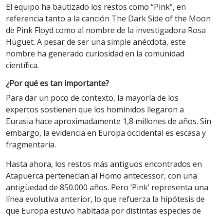
El equipo ha bautizado los restos como “Pink”, en
referencia tanto a la canción The Dark Side of the Moon
de Pink Floyd como al nombre de la investigadora Rosa
Huguet. A pesar de ser una simple anécdota, este
nombre ha generado curiosidad en la comunidad
científica.
¿Por qué es tan importante?
Para dar un poco de contexto, la mayoría de los
expertos sostienen que los homínidos llegaron a
Eurasia hace aproximadamente 1,8 millones de años. Sin
embargo, la evidencia en Europa occidental es escasa y
fragmentaria.
Hasta ahora, los restos más antiguos encontrados en
Atapuerca pertenecían al Homo antecessor, con una
antigüedad de 850.000 años. Pero ‘Pink’ representa una
línea evolutiva anterior, lo que refuerza la hipótesis de
que Europa estuvo habitada por distintas especies de