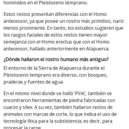
homínidos en el Pleistoceno temprano.
Estos restos presentan diferencias con el Homo
antecessor, ya que posee un rostro más primitivo, nariz
menos prominente. En tanto, los estudios sugieren que
los rasgos faciales de estos restos tienen mayor
semejanza con el Homo erectus que con el Homo
antecessor, hallado anteriormente en Atapuerca.
¿Dónde hallaron el rostro humano más antiguo?
El entorno de la Sierra de Atapuerca durante el
Pleistoceno temprano era diverso, con bosques,
praderas y fuentes de agua.
En el mismo nivel donde se halló ‘Pink’, también se
encontraron herramientas de piedra fabricadas con
cuarzo y sílex. A su vez, también hallaron restos de
animales con marcas de corte, lo que indica el uso de
tecnología lítica para la subsistencia, es decir, para
procesar la carne.