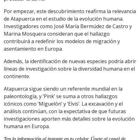
Por empezar, este descubrimiento reafirma la relevancia
de Atapuerca en el estudio de la evolución humana.
Investigadores como José María Bermúdez de Castro y
Marina Mosquera consideran que el hallazgo
contribuirá a redefinir los modelos de migración y
asentamiento en Europa.
Además, la identificación de nuevas especies podría abrir
líneas de investigación sobre la diversidad humana en el
continente.
Atapuerca sigue siendo un referente mundial en la
paleontología, y ‘Pink’ se suma a otros hallazgos
icónicos como ‘Miguelón’ y ‘Elvis’. La excavación y el
análisis continúan, con la expectativa de que futuras
investigaciones aporten más detalles sobre la evolución
humana en Europa.
Ten la informaci
ón al instante en tu celular. Únete al
canal
de