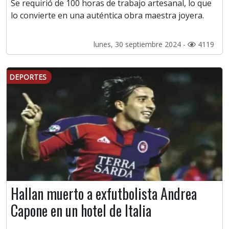
Se requirió de 100 horas de trabajo artesanal, lo que
lo convierte en una auténtica obra maestra joyera.
lunes, 30 septiembre 2024 -
4119
DEPORTES
Hallan muerto a exfutbolista Andrea
Capone en un hotel de Italia