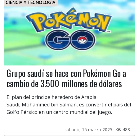
CIENCIA Y TECNOLOGÍA
Grupo saudí se hace con Pokémon Go a
cambio de 3.500 millones de dólares
El plan del príncipe heredero de Arabia
Saudí, Mohammed bin Salmán, es convertir el país del
Golfo Pérsico en un centro mundial del juego.
sábado, 15 marzo 2025 -
488