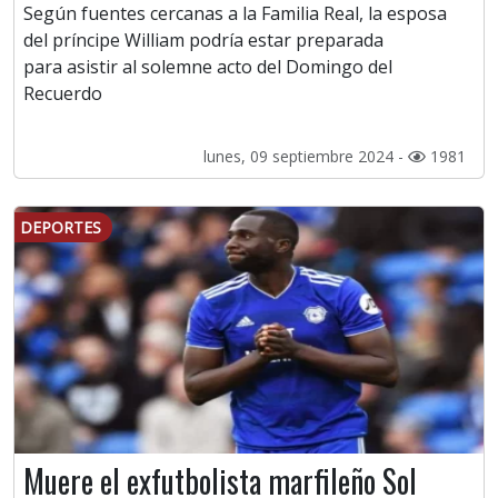
Según fuentes cercanas a la Familia Real, la esposa
del príncipe William podría estar preparada
para asistir al solemne acto del Domingo del
Recuerdo
lunes, 09 septiembre 2024 -
1981
DEPORTES
Muere el exfutbolista marfileño Sol