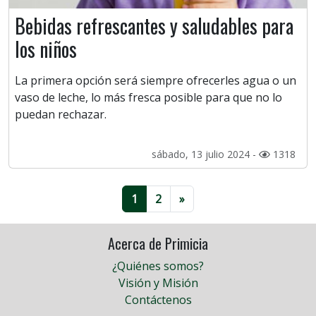
Bebidas refrescantes y saludables para
los niños
La primera opción será siempre ofrecerles agua o un
vaso de leche, lo más fresca posible para que no lo
puedan rechazar.
sábado, 13 julio 2024 -
1318
1
2
»
Acerca de Primicia
¿Quiénes somos?
Visión y Misión
Contáctenos