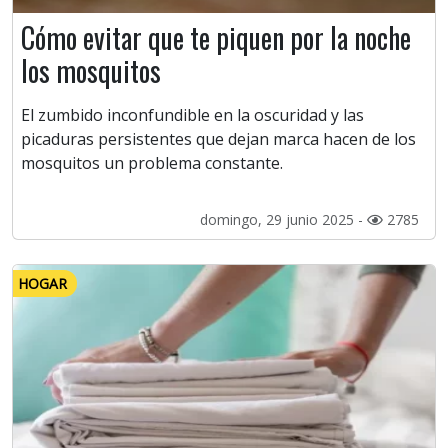
Cómo evitar que te piquen por la noche
los mosquitos
El zumbido inconfundible en la oscuridad y las
picaduras persistentes que dejan marca hacen de los
mosquitos un problema constante.
domingo, 29 junio 2025 -
2785
HOGAR