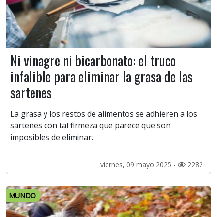
Ni vinagre ni bicarbonato: el truco
infalible para eliminar la grasa de las
sartenes
La grasa y los restos de alimentos se adhieren a los
sartenes con tal firmeza que parece que son
imposibles de eliminar.
viernes, 09 mayo 2025 -
2282
MUNDO