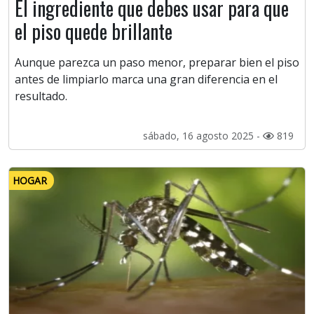
El ingrediente que debes usar para que
el piso quede brillante
Aunque parezca un paso menor, preparar bien el piso
antes de limpiarlo marca una gran diferencia en el
resultado.
sábado, 16 agosto 2025 -
819
HOGAR