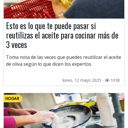
Esto es lo que te puede pasar si
reutilizas el aceite para cocinar más de
3 veces
Toma nota de las veces que puedes reutilizar el aceite
de oliva según lo que dicen los expertos.
lunes, 12 mayo 2025 -
1038
HOGAR