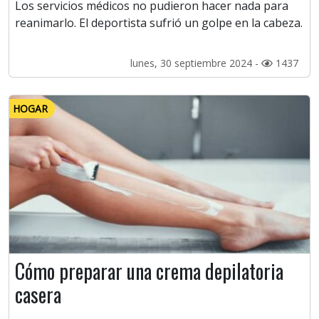
Los servicios médicos no pudieron hacer nada para
reanimarlo. El deportista sufrió un golpe en la cabeza.
lunes, 30 septiembre 2024 -
1437
HOGAR
Cómo preparar una crema depilatoria
casera