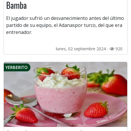
Bamba
El jugador sufrió un desvanecimiento antes del último
partido de su equipo, el Adanaspor turco, del que era
entrenador.
lunes, 02 septiembre 2024 -
920
YERBERITO