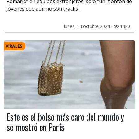
Romário” en equipos extranjeros, solo “un montón de
jóvenes que aún no son cracks”.
lunes, 14 octubre 2024 -
1420
VIRALES
Este es el bolso más caro del mundo y
se mostró en París