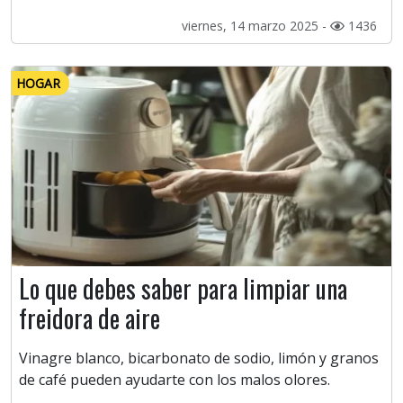
viernes, 14 marzo 2025 -
1436
HOGAR
Lo que debes saber para limpiar una
freidora de aire
Vinagre blanco, bicarbonato de sodio, limón y granos
de café pueden ayudarte con los malos olores.