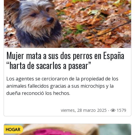
Mujer mata a sus dos perros en España
“harta de sacarlos a pasear”
Los agentes se cercioraron de la propiedad de los
animales fallecidos gracias a sus microchips y la
dueña reconoció los hechos.
viernes, 28 marzo 2025 -
1579
HOGAR