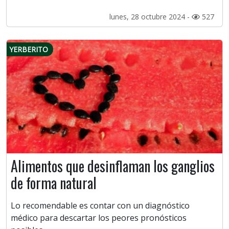
lunes, 28 octubre 2024 -
527
YERBERITO
Alimentos que desinflaman los ganglios
de forma natural
Lo recomendable es contar con un diagnóstico
médico para descartar los peores pronósticos