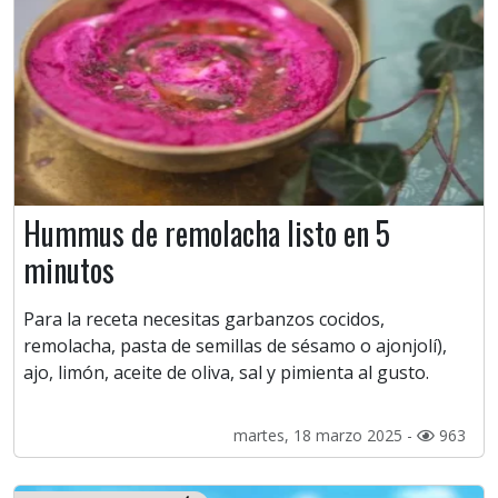
Hummus de remolacha listo en 5
minutos
Para la receta necesitas garbanzos cocidos,
remolacha, pasta de semillas de sésamo o ajonjolí),
ajo, limón, aceite de oliva, sal y pimienta al gusto.
martes, 18 marzo 2025 -
963