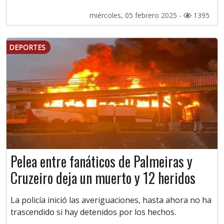
miércoles, 05 febrero 2025 -
1395
DEPORTES
Pelea entre fanáticos de Palmeiras y
Cruzeiro deja un muerto y 12 heridos
La policía inició las averiguaciones, hasta ahora no ha
trascendido si hay detenidos por los hechos.