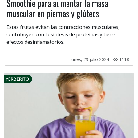
Smoothie para aumentar la masa
muscular en piernas y glúteos
Estas frutas evitan las contracciones musculares,
contribuyen con la síntesis de proteínas y tiene
efectos desinflamatorios.
lunes, 29 julio 2024 -
1118
YERBERITO