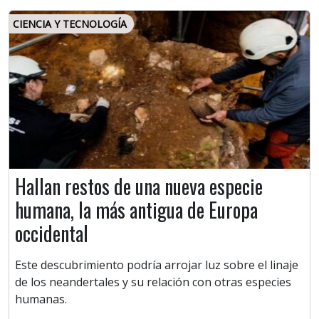
CIENCIA Y TECNOLOGÍA
Hallan restos de una nueva especie
humana, la más antigua de Europa
occidental
Este descubrimiento podría arrojar luz sobre el linaje
de los neandertales y su relación con otras especies
humanas.