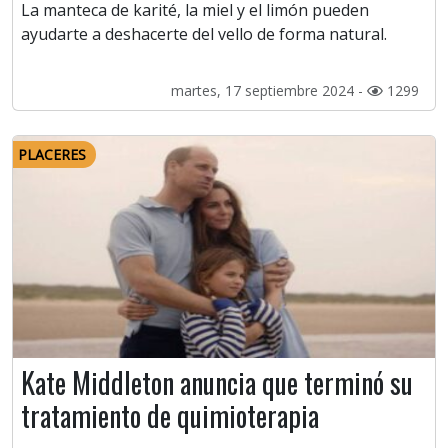
La manteca de karité, la miel y el limón pueden
ayudarte a deshacerte del vello de forma natural.
martes, 17 septiembre 2024 -
1299
PLACERES
Kate Middleton anuncia que terminó su
tratamiento de quimioterapia