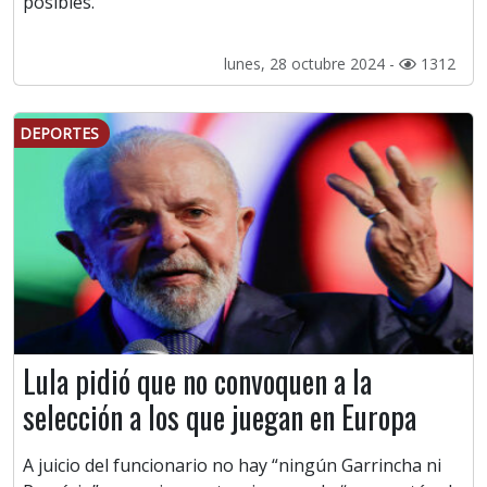
posibles.
lunes, 28 octubre 2024 -
1312
DEPORTES
Lula pidió que no convoquen a la
selección a los que juegan en Europa
A juicio del funcionario no hay “ningún Garrincha ni