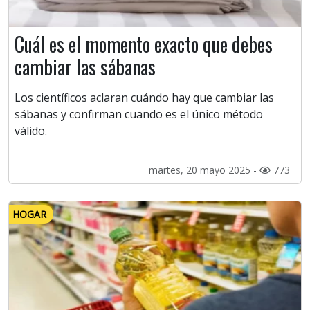
Cuál es el momento exacto que debes
cambiar las sábanas
Los científicos aclaran cuándo hay que cambiar las
sábanas y confirman cuando es el único método
válido.
martes, 20 mayo 2025 -
773
HOGAR