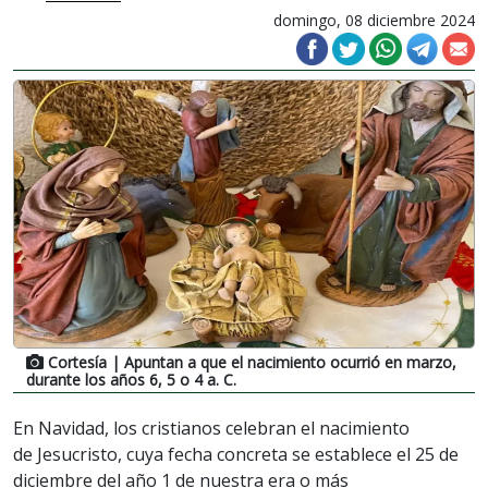
domingo, 08 diciembre 2024
Cortesía
| Apuntan a que el nacimiento ocurrió en marzo,
durante los años 6, 5 o 4 a. C.
En Navidad, los cristianos celebran el nacimiento
de Jesucristo, cuya fecha concreta se establece el 25 de
diciembre del año 1 de nuestra era o más