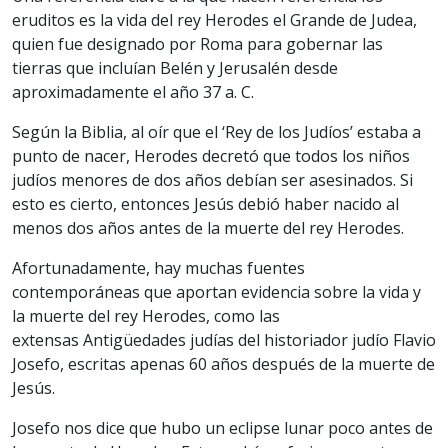
eruditos es la vida del rey Herodes el Grande de Judea,
quien fue designado por Roma para gobernar las
tierras que incluían Belén y Jerusalén desde
aproximadamente el año 37 a. C.
Según la Biblia, al oír que el ‘Rey de los Judíos’ estaba a
punto de nacer, Herodes decretó que todos los niños
judíos menores de dos años debían ser asesinados. Si
esto es cierto, entonces Jesús debió haber nacido al
menos dos años antes de la muerte del rey Herodes.
Afortunadamente, hay muchas fuentes
contemporáneas que aportan evidencia sobre la vida y
la muerte del rey Herodes, como las
extensas Antigüedades judías del historiador judío Flavio
Josefo, escritas apenas 60 años después de la muerte de
Jesús.
Josefo nos dice que hubo un eclipse lunar poco antes de