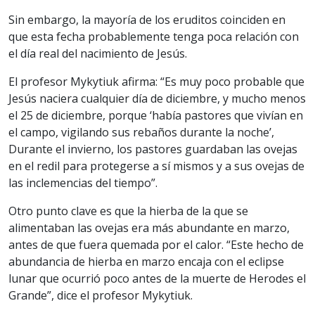
Sin embargo, la mayoría de los eruditos coinciden en
que esta fecha probablemente tenga poca relación con
el día real del nacimiento de Jesús.
El profesor Mykytiuk afirma: “Es muy poco probable que
Jesús naciera cualquier día de diciembre, y mucho menos
el 25 de diciembre, porque ‘había pastores que vivían en
el campo, vigilando sus rebaños durante la noche’,
Durante el invierno, los pastores guardaban las ovejas
en el redil para protegerse a sí mismos y a sus ovejas de
las inclemencias del tiempo”.
Otro punto clave es que la hierba de la que se
alimentaban las ovejas era más abundante en marzo,
antes de que fuera quemada por el calor. “Este hecho de
abundancia de hierba en marzo encaja con el eclipse
lunar que ocurrió poco antes de la muerte de Herodes el
Grande”, dice el profesor Mykytiuk.