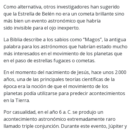
Como alternativa, otros investigadores han sugerido
que la Estrella de Belén no era un cometa brillante sino
más bien un evento astronómico que habría
sido invisible para el ojo inexperto.
La Biblia describe a los sabios como “Magos”, la antigua
palabra para los astrónomos que habrían estado mucho
más interesados en el movimiento de los planetas que
en el paso de estrellas fugaces o cometas.
En el momento del nacimiento de Jesús, hace unos 2.000
años, una de las principales teorías científicas de la
época era la noción de que el movimiento de los
planetas podía utilizarse para predecir acontecimientos
en la Tierra.
Por casualidad, en el año 6 a. C. se produjo un
acontecimiento astronómico extremadamente raro
llamado triple conjunción. Durante este evento, Júpiter y