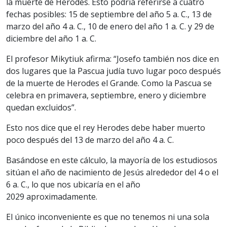
la muerte de Herodes. Esto podría referirse a cuatro
fechas posibles: 15 de septiembre del año 5 a. C., 13 de
marzo del año 4 a. C., 10 de enero del año 1 a. C. y 29 de
diciembre del año 1 a. C.
El profesor Mikytiuk afirma: “Josefo también nos dice en
dos lugares que la Pascua judía tuvo lugar poco después
de la muerte de Herodes el Grande. Como la Pascua se
celebra en primavera, septiembre, enero y diciembre
quedan excluidos”.
Esto nos dice que el rey Herodes debe haber muerto
poco después del 13 de marzo del año 4 a. C.
Basándose en este cálculo, la mayoría de los estudiosos
sitúan el año de nacimiento de Jesús alrededor del 4 o el
6 a. C., lo que nos ubicaría en el año
2029 aproximadamente.
El único inconveniente es que no tenemos ni una sola