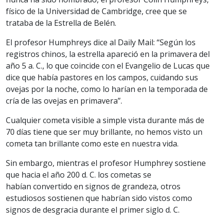
físico de la Universidad de Cambridge, cree que se
trataba de la Estrella de Belén.
El profesor Humphreys dice al Daily Mail: “Según los
registros chinos, la estrella apareció en la primavera del
año 5 a. C., lo que coincide con el Evangelio de Lucas que
dice que había pastores en los campos, cuidando sus
ovejas por la noche, como lo harían en la temporada de
cría de las ovejas en primavera”.
Cualquier cometa visible a simple vista durante más de
70 días tiene que ser muy brillante, no hemos visto un
cometa tan brillante como este en nuestra vida.
Sin embargo, mientras el profesor Humphrey sostiene
que hacia el año 200 d. C. los cometas se
habían convertido en signos de grandeza, otros
estudiosos sostienen que habrían sido vistos como
signos de desgracia durante el primer siglo d. C.