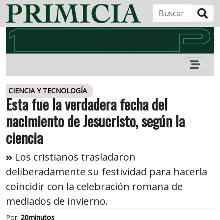
B
CIENCIA Y TECNOLOGÍA
Esta fue la verdadera fecha del
nacimiento de Jesucristo, según la
ciencia
Los cristianos trasladaron
deliberadamente su festividad para hacerla
coincidir con la celebración romana de
mediados de invierno.
Por:
20minutos