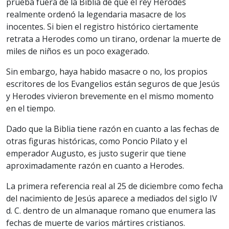
prueba fuera de la Biblia de que el rey Herodes
realmente ordenó la legendaria masacre de los
inocentes. Si bien el registro histórico ciertamente
retrata a Herodes como un tirano, ordenar la muerte de
miles de niños es un poco exagerado.
Sin embargo, haya habido masacre o no, los propios
escritores de los Evangelios están seguros de que Jesús
y Herodes vivieron brevemente en el mismo momento
en el tiempo.
Dado que la Biblia tiene razón en cuanto a las fechas de
otras figuras históricas, como Poncio Pilato y el
emperador Augusto, es justo sugerir que tiene
aproximadamente razón en cuanto a Herodes.
La primera referencia real al 25 de diciembre como fecha
del nacimiento de Jesús aparece a mediados del siglo IV
d. C. dentro de un almanaque romano que enumera las
fechas de muerte de varios mártires cristianos.