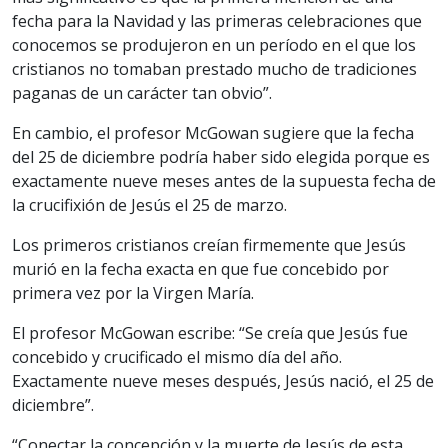
fecha para la Navidad y las primeras celebraciones que
conocemos se produjeron en un período en el que los
cristianos no tomaban prestado mucho de tradiciones
paganas de un carácter tan obvio”.
En cambio, el profesor McGowan sugiere que la fecha
del 25 de diciembre podría haber sido elegida porque es
exactamente nueve meses antes de la supuesta fecha de
la crucifixión de Jesús el 25 de marzo.
Los primeros cristianos creían firmemente que Jesús
murió en la fecha exacta en que fue concebido por
primera vez por la Virgen María.
El profesor McGowan escribe: “Se creía que Jesús fue
concebido y crucificado el mismo día del año.
Exactamente nueve meses después, Jesús nació, el 25 de
diciembre”.
“Conectar la concepción y la muerte de Jesús de esta