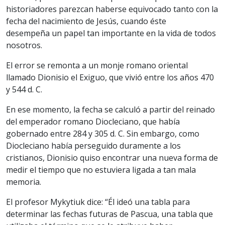
historiadores parezcan haberse equivocado tanto con la
fecha del nacimiento de Jesús, cuando éste
desempeña un papel tan importante en la vida de todos
nosotros.
El error se remonta a un monje romano oriental
llamado Dionisio el Exiguo, que vivió entre los años 470
y 544 d. C.
En ese momento, la fecha se calculó a partir del reinado
del emperador romano Diocleciano, que había
gobernado entre 284 y 305 d. C. Sin embargo, como
Diocleciano había perseguido duramente a los
cristianos, Dionisio quiso encontrar una nueva forma de
medir el tiempo que no estuviera ligada a tan mala
memoria.
El profesor Mykytiuk dice: “Él ideó una tabla para
determinar las fechas futuras de Pascua, una tabla que