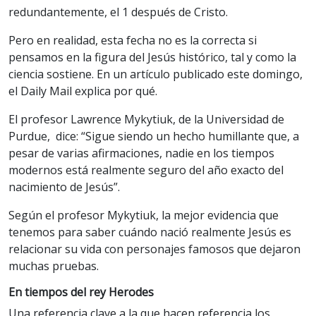
redundantemente, el 1 después de Cristo.
Pero en realidad, esta fecha no es la correcta si
pensamos en la figura del Jesús histórico, tal y como la
ciencia sostiene. En un artículo publicado este domingo,
el Daily Mail explica por qué.
El profesor Lawrence Mykytiuk, de la Universidad de
Purdue, dice: “Sigue siendo un hecho humillante que, a
pesar de varias afirmaciones, nadie en los tiempos
modernos está realmente seguro del año exacto del
nacimiento de Jesús”.
Según el profesor Mykytiuk, la mejor evidencia que
tenemos para saber cuándo nació realmente Jesús es
relacionar su vida con personajes famosos que dejaron
muchas pruebas.
En tiempos del rey Herodes
Una referencia clave a la que hacen referencia los