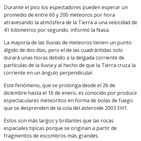
Durante el pico los espectadores pueden esperar un
promedio de entre 60 y 200 meteoros por hora
atravesando la atmósfera de la Tierra a una velocidad de
41 kilómetros por segundo, informó la Nasa.
La mayoría de las lluvias de meteoros tienen un punto
álgido de dos días, pero el de las cuadrántidas solo
durará unas horas debido a la delgada corriente de
partículas de la lluvia y al hecho de que la Tierra cruza la
corriente en un ángulo perpendicular.
Este fenómeno, que se prolonga desde el 26 de
diciembre hasta el 16 de enero, es conocido por producir
espectaculares meteoritos en forma de bolas de fuego
que se desprenden de la cola del asteroide 2003 EH1.
Estos son más largos y brillantes que las rocas
espaciales típicas porque se originan a partir de
fragmentos de escombros más grandes.