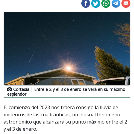
Cortesía
| Entre e 2 y el 3 de enero se verá en su máximo
esplendor
El comienzo del 2023 nos traerá consigo la lluvia de
meteoros de las cuadrántidas, un inusual fenómeno
astronómico que alcanzará su punto máximo entre el 2
y el 3 de enero.