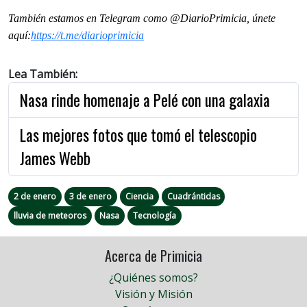
También estamos en Telegram como @DiarioPrimicia, únete
aquí:
https://t.me/diarioprimicia
Lea También:
Nasa rinde homenaje a Pelé con una galaxia
Las mejores fotos que tomó el telescopio
James Webb
2 de enero
3 de enero
Ciencia
Cuadrántidas
lluvia de meteoros
Nasa
Tecnología
Acerca de Primicia
¿Quiénes somos?
Visión y Misión