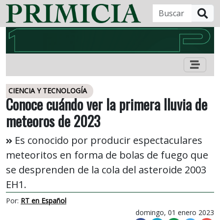
B
CIENCIA Y TECNOLOGÍA
Conoce cuándo ver la primera lluvia de
meteoros de 2023
Es conocido por producir espectaculares
meteoritos en forma de bolas de fuego que
se desprenden de la cola del asteroide 2003
EH1.
Por:
RT en Español
domingo, 01 enero 2023