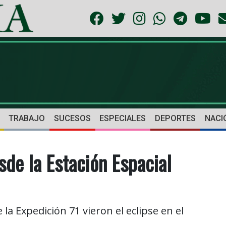
TRABAJO
SUCESOS
ESPECIALES
DEPORTES
NACI
esde la Estación Espacial
la Expedición 71 vieron el eclipse en el