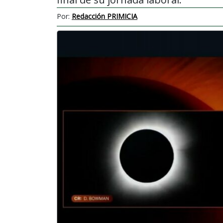
Por:
Redacción PRIMICIA