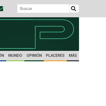
BUSCAR
ÓN
MUNDO
OPINIÓN
PLACERES
MÁS