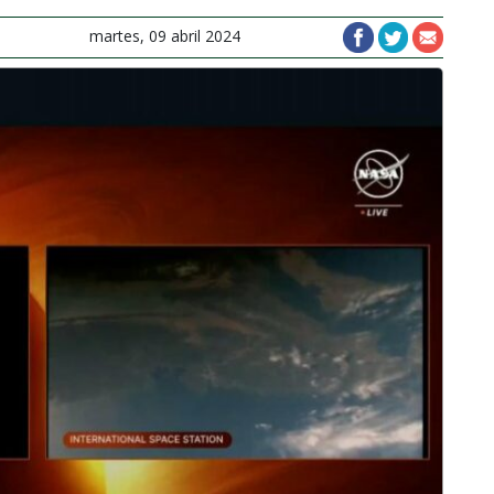
martes, 09 abril 2024