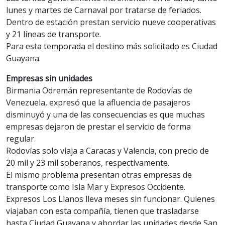
lunes y martes de Carnaval por tratarse de feriados.
Dentro de estación prestan servicio nueve cooperativas
y 21 líneas de transporte.
Para esta temporada el destino más solicitado es Ciudad
Guayana.
Empresas sin unidades
Birmania Odremán representante de Rodovías de
Venezuela, expresó que la afluencia de pasajeros
disminuyó y una de las consecuencias es que muchas
empresas dejaron de prestar el servicio de forma
regular.
Rodovías solo viaja a Caracas y Valencia, con precio de
20 mil y 23 mil soberanos, respectivamente.
El mismo problema presentan otras empresas de
transporte como Isla Mar y Expresos Occidente.
Expresos Los Llanos lleva meses sin funcionar. Quienes
viajaban con esta compañía, tienen que trasladarse
hasta Ciudad Guayana y abordar las unidades desde San