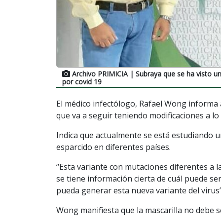
Archivo PRIMICIA
| Subraya que se ha visto un
por covid 19
El médico infectólogo, Rafael Wong informa a
que va a seguir teniendo modificaciones a lo 
Indica que actualmente se está estudiando u
esparcido en diferentes países.
“Esta variante con mutaciones diferentes a l
se tiene información cierta de cuál puede se
pueda generar esta nueva variante del virus”, 
Wong manifiesta que la mascarilla no debe s