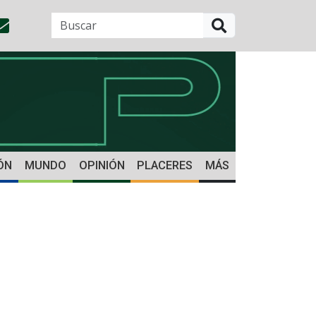
BUSCAR
ÓN
MUNDO
OPINIÓN
PLACERES
MÁS