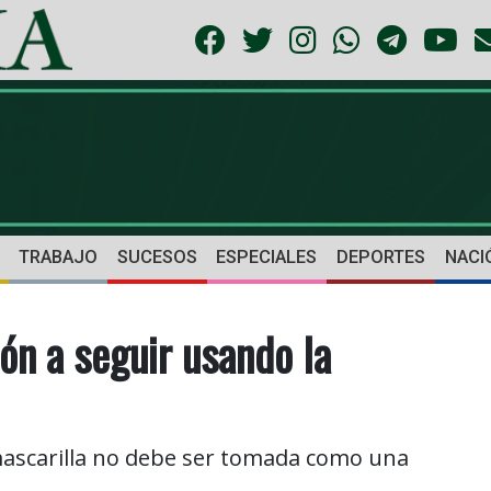
TRABAJO
SUCESOS
ESPECIALES
DEPORTES
NACI
ón a seguir usando la
 mascarilla no debe ser tomada como una