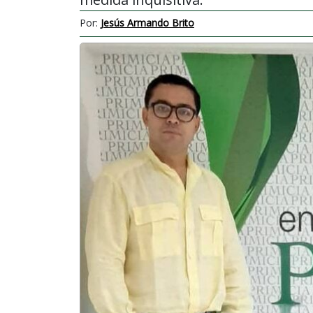
Por:
Jesús Armando Brito