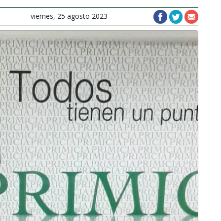
viernes, 25 agosto 2023