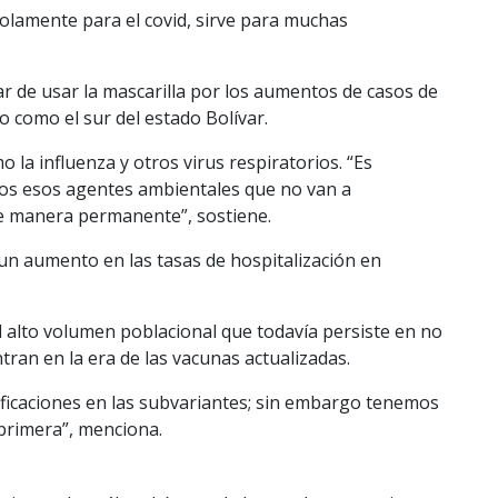
olamente para el covid, sirve para muchas
 de usar la mascarilla por los aumentos de casos de
o como el sur del estado Bolívar.
 la influenza y otros virus respiratorios. “Es
os esos agentes ambientales que no van a
e manera permanente”, sostiene.
 un aumento en las tasas de hospitalización en
 alto volumen poblacional que todavía persiste en no
tran en la era de las vacunas actualizadas.
ficaciones en las subvariantes; sin embargo tenemos
 primera”, menciona.