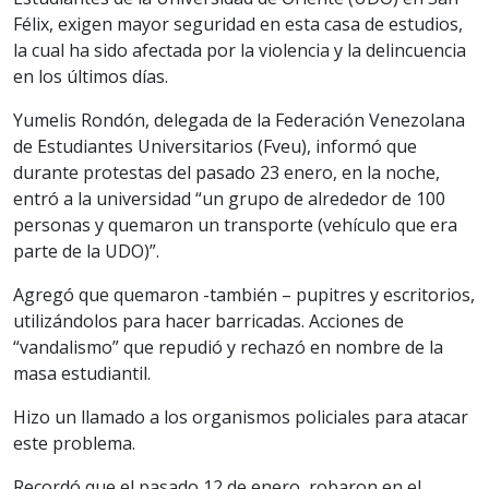
Félix, exigen mayor seguridad en esta casa de estudios,
la cual ha sido afectada por la violencia y la delincuencia
en los últimos días.
Yumelis Rondón, delegada de la Federación Venezolana
de Estudiantes Universitarios (Fveu), informó que
durante protestas del pasado 23 enero, en la noche,
entró a la universidad “un grupo de alrededor de 100
personas y quemaron un transporte (vehículo que era
parte de la UDO)”.
Agregó que quemaron -también – pupitres y escritorios,
utilizándolos para hacer barricadas. Acciones de
“vandalismo” que repudió y rechazó en nombre de la
masa estudiantil.
Hizo un llamado a los organismos policiales para atacar
este problema.
Recordó que el pasado 12 de enero, robaron en el