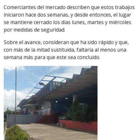
Comerciantes del mercado describen que estos trabajos
iniciaron hace dos semanas, y desde entonces, el lugar
se mantiene cerrado los días lunes, martes y miércoles
por medidas de seguridad.
Sobre el avance, consideran que ha sido rápido y que,
con más de la mitad sustituida, faltaría al menos una
semana más para que este sea concluido.