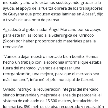
mercado, y ahora lo estamos sustituyendo gracias a la
ayuda, el apoyo de la fuerza obrera de los trabajadores
de Guayana que producen estás láminas en Alcasa”, dijo
a través de una nota de prensa.
Agradeció al gobernador Ángel Marcano por su apoyo
para este fin, así como a la Siderúrgica del Orinoco
(Sidor) por haber proporcionado materiales para la
renovación.
“Vamos a dejar nuestro mercado bien bonito. Hemos
hecho un trabajo con la economía informal que estaba
fuera del mercado, y vamos a empezar una
reorganización, una mejora, para que el mercado sea
más humano”, informó el jefe municipal de Caroní.
Oviedo instruyó la recuperación integral del mercado,
siendo intervenida y mejorada el área de pescadería, el
sistema de cableado de 15.500 metros, instalación de
luminarias, 850 metros de piso recuperado y reparación