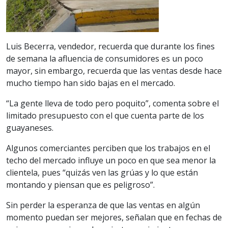
Luis Becerra, vendedor, recuerda que durante los fines
de semana la afluencia de consumidores es un poco
mayor, sin embargo, recuerda que las ventas desde hace
mucho tiempo han sido bajas en el mercado.
“La gente lleva de todo pero poquito”, comenta sobre el
limitado presupuesto con el que cuenta parte de los
guayaneses.
Algunos comerciantes perciben que los trabajos en el
techo del mercado influye un poco en que sea menor la
clientela, pues “quizás ven las grúas y lo que están
montando y piensan que es peligroso”.
Sin perder la esperanza de que las ventas en algún
momento puedan ser mejores, señalan que en fechas de