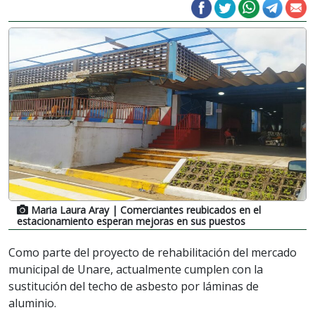
Maria Laura Aray
| Comerciantes reubicados en el
estacionamiento esperan mejoras en sus puestos
Como parte del proyecto de rehabilitación del mercado
municipal de Unare, actualmente cumplen con la
sustitución del techo de asbesto por láminas de
aluminio.