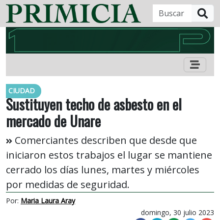
B
CIUDAD
Sustituyen techo de asbesto en el
mercado de Unare
Comerciantes describen que desde que
iniciaron estos trabajos el lugar se mantiene
cerrado los días lunes, martes y miércoles
por medidas de seguridad.
Por:
Maria Laura Aray
domingo, 30 julio 2023