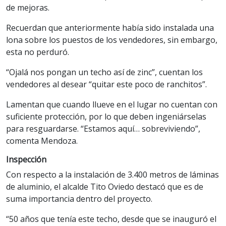
de mejoras.
Recuerdan que anteriormente había sido instalada una
lona sobre los puestos de los vendedores, sin embargo,
esta no perduró.
“Ojalá nos pongan un techo así de zinc”, cuentan los
vendedores al desear “quitar este poco de ranchitos”.
Lamentan que cuando llueve en el lugar no cuentan con
suficiente protección, por lo que deben ingeniárselas
para resguardarse. “Estamos aquí… sobreviviendo”,
comenta Mendoza.
Inspección
Con respecto a la instalación de 3.400 metros de láminas
de aluminio, el alcalde Tito Oviedo destacó que es de
suma importancia dentro del proyecto.
“50 años que tenía este techo, desde que se inauguró el