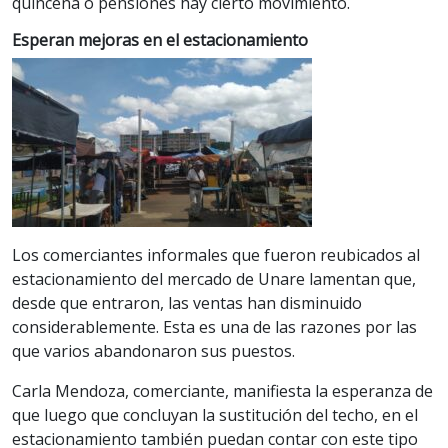
quincena o pensiones hay cierto movimiento.
Esperan mejoras en el estacionamiento
Los comerciantes informales que fueron reubicados al
estacionamiento del mercado de Unare lamentan que,
desde que entraron, las ventas han disminuido
considerablemente. Esta es una de las razones por las
que varios abandonaron sus puestos.
Carla Mendoza, comerciante, manifiesta la esperanza de
que luego que concluyan la sustitución del techo, en el
estacionamiento también puedan contar con este tipo