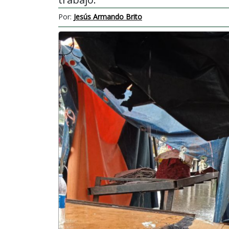
Por:
Jesús Armando Brito