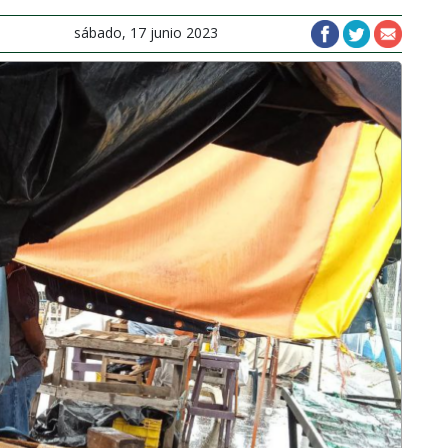
sábado, 17 junio 2023