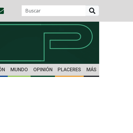
BUSCAR
ÓN
MUNDO
OPINIÓN
PLACERES
MÁS