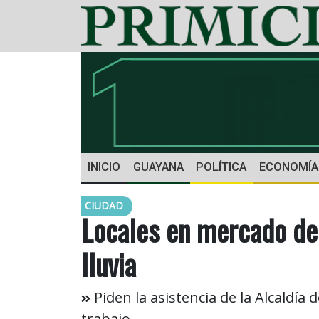
INICIO
GUAYANA
POLÍTICA
ECONOMÍA
CIUDAD
Locales en mercado de
lluvia
Piden la asistencia de la Alcaldía
trabajo.