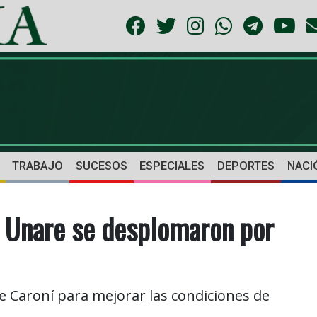
TRABAJO
SUCESOS
ESPECIALES
DEPORTES
NACI
 Unare se desplomaron por
 de Caroní para mejorar las condiciones de