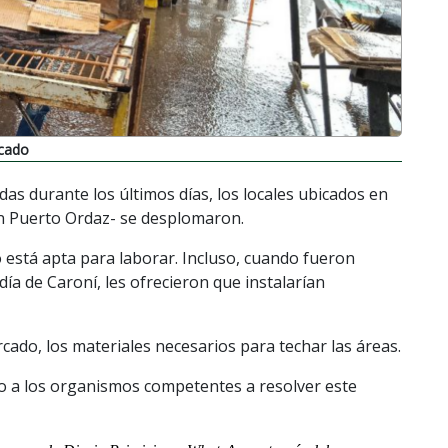
rcado
das durante los últimos días, los locales ubicados en
n Puerto Ordaz- se desplomaron.
está apta para laborar. Incluso, cuando fueron
día de Caroní, les ofrecieron que instalarían
ado, los materiales necesarios para techar las áreas.
 a los organismos competentes a resolver este