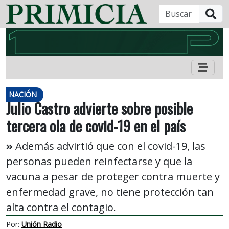
B
NACIÓN
Julio Castro advierte sobre posible
tercera ola de covid-19 en el país
Además advirtió que con el covid-19, las
personas pueden reinfectarse y que la
vacuna a pesar de proteger contra muerte y
enfermedad grave, no tiene protección tan
alta contra el contagio.
Por:
Unión Radio