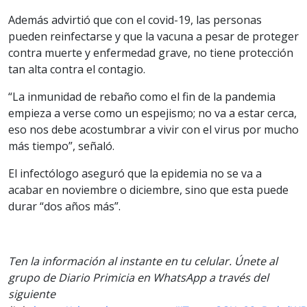
Además advirtió que con el covid-19, las personas
pueden reinfectarse y que la vacuna a pesar de proteger
contra muerte y enfermedad grave, no tiene protección
tan alta contra el contagio.
“La inmunidad de rebaño como el fin de la pandemia
empieza a verse como un espejismo; no va a estar cerca,
eso nos debe acostumbrar a vivir con el virus por mucho
más tiempo”, señaló.
El infectólogo aseguró que la epidemia no se va a
acabar en noviembre o diciembre, sino que esta puede
durar “dos años más”.
Ten la información al instante en tu celular. Únete al
grupo de Diario Primicia en WhatsApp a través del
siguiente