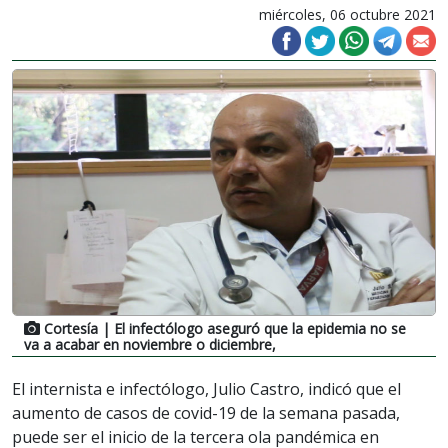
miércoles, 06 octubre 2021
Cortesía
| El infectólogo aseguró que la epidemia no se
va a acabar en noviembre o diciembre,
El internista e infectólogo, Julio Castro, indicó que el
aumento de casos de covid-19 de la semana pasada,
puede ser el inicio de la tercera ola pandémica en