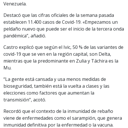
Venezuela.
Destacó que las cifras oficiales de la semana pasada
establecen 11.400 casos de Covid-19. «Empezamos un
peldaño nuevo que puede ser el inicio de la tercera onda
pandémica”, añadió.
Castro explicó que según el Ivic, 50 % de las variantes de
covid-19 que se ven en la región capital, son Delta,
mientras que la predominante en Zulia y Táchira es la
Mu.
“La gente está cansada y usa menos medidas de
bioseguridad, también está la vuelta a clases y las
elecciones como factores que aumentan la
transmisión”, acotó.
Recordó que el contexto de la inmunidad de rebaño
viene de enfermedades como el sarampión, que genera
inmunidad definitiva por la enfermedad o la vacuna.