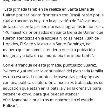
“Esta jornada también se realiza en Santa Elena de
Uairén por ser punto fronterizo con Brasil; razón por la
cual arrancamos hoy con la aplicación de 240 vacunas,
de la cuales en la primera jornada logramos inmunizar a
140 maestros priorizados en Santa Elena de Uairén que
fueron atendidos en la escuela Nicolás Meza, Juan de
Hopkins, El Salto y la escuela Santo Domingo, de
manera que podamos atender a nuestra población
indígena y criolla en un municipio tan importante”.
Con el arranque de esta jornada, puntualizó Suarez,
“vamos a garantizar la continuidad del plan cada familia
es una escuela. Los puntos de asesorías pedagógicas
con una política de atención a nuestros trabajadores de
educación que están en la batalla y en la ofensiva para
detener el covid, para que puedan atender
efectivamente a nuestros muchachos en el estado
Bolívar”.