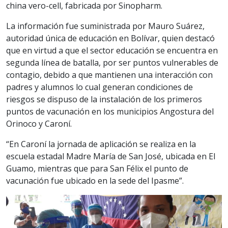
china vero-cell, fabricada por Sinopharm.
La información fue suministrada por Mauro Suárez,
autoridad única de educación en Bolívar, quien destacó
que en virtud a que el sector educación se encuentra en
segunda línea de batalla, por ser puntos vulnerables de
contagio, debido a que mantienen una interacción con
padres y alumnos lo cual generan condiciones de
riesgos se dispuso de la instalación de los primeros
puntos de vacunación en los municipios Angostura del
Orinoco y Caroní.
“En Caroní la jornada de aplicación se realiza en la
escuela estadal Madre María de San José, ubicada en El
Guamo, mientras que para San Félix el punto de
vacunación fue ubicado en la sede del Ipasme”.