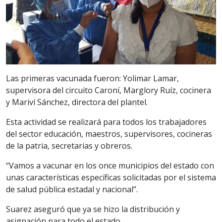
Las primeras vacunada fueron: Yolimar Lamar,
supervisora del circuito Caroní, Marglory Ruíz, cocinera
y Mariví Sánchez, directora del plantel.
Esta actividad se realizará para todos los trabajadores
del sector educación, maestros, supervisores, cocineras
de la patria, secretarias y obreros.
“Vamos a vacunar en los once municipios del estado con
unas características específicas solicitadas por el sistema
de salud pública estadal y nacional”.
Suarez aseguró que ya se hizo la distribución y
asignación para todo el estado.