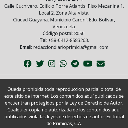
Calle Cuchivero, Edificio Torre Atlantis, Piso Mezanina 1,
Local 2, Zona Alta Vista.
Ciudad Guayana, Municipio Caroní, Edo. Bolívar,
Venezuela.
Código postal:
8050.
Tel:
+58-0412-8583263.
Email:
redacciondiarioprimicia@gmail.com
Queda prohibida toda reproducción parcial o total de
este sitio de internet. Los contenidos aquí publicados se
encuentran protegidos por la Ley de Derecho de Autor.
Cualquier copia no autorizada de los contenidos aquí
publicados viola las leyes de derechos de autor. Editorial
de Primicias, C.A.