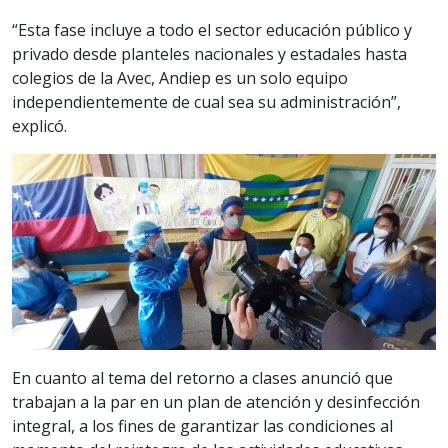
“Esta fase incluye a todo el sector educación público y
privado desde planteles nacionales y estadales hasta
colegios de la Avec, Andiep es un solo equipo
independientemente de cual sea su administración”,
explicó.
En cuanto al tema del retorno a clases anunció que
trabajan a la par en un plan de atención y desinfección
integral, a los fines de garantizar las condiciones al