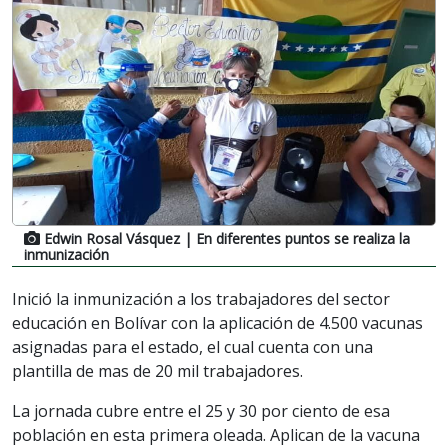
Edwin Rosal Vásquez
| En diferentes puntos se realiza la
inmunización
Inició la inmunización a los trabajadores del sector
educación en Bolívar con la aplicación de 4.500 vacunas
asignadas para el estado, el cual cuenta con una
plantilla de mas de 20 mil trabajadores.
La jornada cubre entre el 25 y 30 por ciento de esa
población en esta primera oleada. Aplican de la vacuna