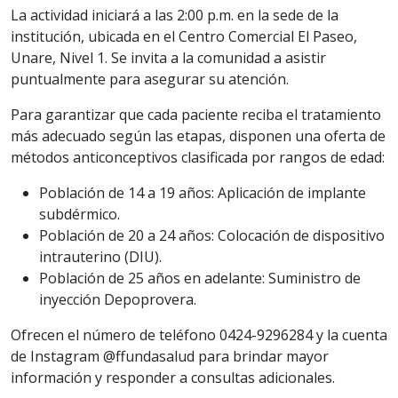
La actividad iniciará a las 2:00 p.m. en la sede de la
institución, ubicada en el Centro Comercial El Paseo,
Unare, Nivel 1. Se invita a la comunidad a asistir
puntualmente para asegurar su atención.
Para garantizar que cada paciente reciba el tratamiento
más adecuado según las etapas, disponen una oferta de
métodos anticonceptivos clasificada por rangos de edad:
Población de 14 a 19 años: Aplicación de implante
subdérmico.
Población de 20 a 24 años: Colocación de dispositivo
intrauterino (DIU).
Población de 25 años en adelante: Suministro de
inyección Depoprovera.
Ofrecen el número de teléfono 0424-9296284 y la cuenta
de Instagram @ffundasalud para brindar mayor
información y responder a consultas adicionales.