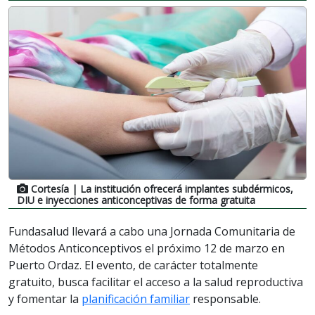
Cortesía
| La institución ofrecerá implantes subdérmicos,
DIU e inyecciones anticonceptivas de forma gratuita
Fundasalud llevará a cabo una Jornada Comunitaria de
Métodos Anticonceptivos el próximo 12 de marzo en
Puerto Ordaz. El evento, de carácter totalmente
gratuito, busca facilitar el acceso a la salud reproductiva
y fomentar la
planificación familiar
responsable.