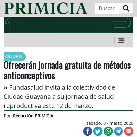
B
CIUDAD
Ofrecerán jornada gratuita de métodos
anticonceptivos
Fundasalud invita a la colectividad de
Ciudad Guayana a su jornada de salud
reproductiva este 12 de marzo.
Por:
Redacción PRIMICIA
sábado, 07 marzo 2026