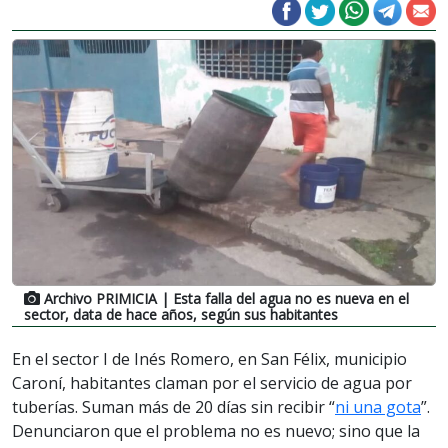
Archivo PRIMICIA
| Esta falla del agua no es nueva en el
sector, data de hace años, según sus habitantes
En el sector I de Inés Romero, en San Félix, municipio
Caroní, habitantes claman por el servicio de agua por
tuberías. Suman más de 20 días sin recibir “
ni una gota
”.
Denunciaron que el problema no es nuevo; sino que la