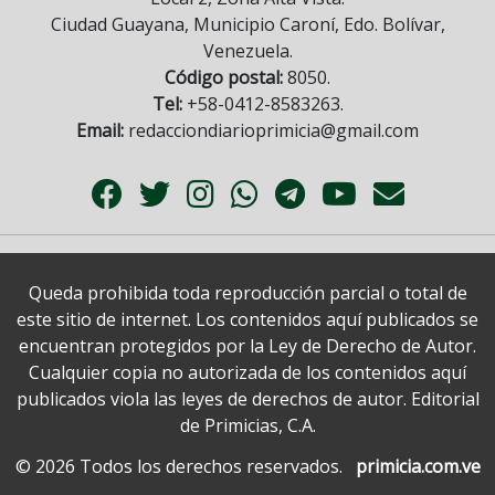
Ciudad Guayana, Municipio Caroní, Edo. Bolívar,
Venezuela.
Código postal:
8050.
Tel:
+58-0412-8583263.
Email:
redacciondiarioprimicia@gmail.com
Queda prohibida toda reproducción parcial o total de
este sitio de internet. Los contenidos aquí publicados se
encuentran protegidos por la Ley de Derecho de Autor.
Cualquier copia no autorizada de los contenidos aquí
publicados viola las leyes de derechos de autor. Editorial
de Primicias, C.A.
© 2026 Todos los derechos reservados.
primicia.com.ve