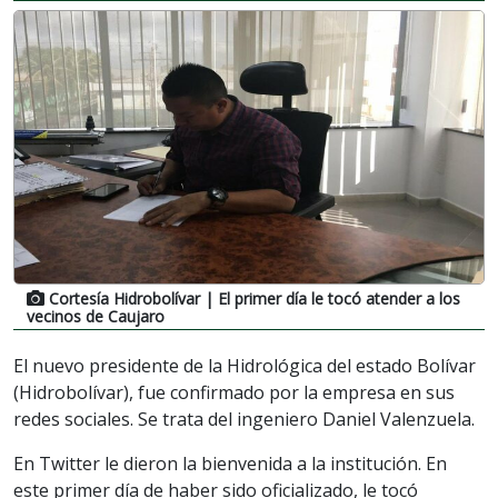
Cortesía Hidrobolívar
| El primer día le tocó atender a los
vecinos de Caujaro
El nuevo presidente de la Hidrológica del estado Bolívar
(Hidrobolívar), fue confirmado por la empresa en sus
redes sociales. Se trata del ingeniero Daniel Valenzuela.
En Twitter le dieron la bienvenida a la institución. En
este primer día de haber sido oficializado, le tocó