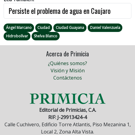
Persiste el problema de agua en Caujaro
Ángel Marcano
Ciudad
Ciudad Guayana
Daniel Valenzuela
Hidrobolívar
Shelva Blanco
Acerca de Primicia
¿Quiénes somos?
Visión y Misión
Contáctenos
Editorial de Primicias, C.A.
RIF: J-29913424-4
Calle Cuchivero, Edificio Torre Atlantis, Piso Mezanina 1,
Local 2, Zona Alta Vista.