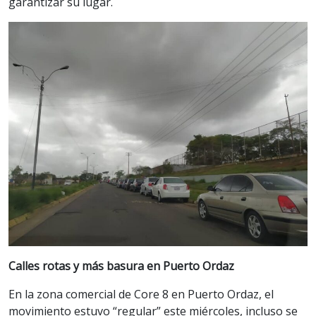
garantizar su lugar.
Calles rotas y más basura en Puerto Ordaz
En la zona comercial de Core 8 en Puerto Ordaz, el
movimiento estuvo “regular” este miércoles, incluso se