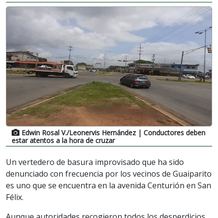
Edwin Rosal V./Leonervis Hernández
| Conductores deben
estar atentos a la hora de cruzar
Un vertedero de basura improvisado que ha sido
denunciado con frecuencia por los vecinos de Guaiparito
es uno que se encuentra en la avenida Centurión en San
Félix.
Aunque autoridades recogieron todos los desperdicios