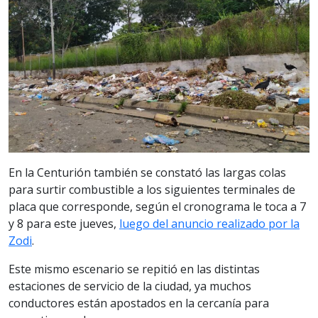
En la Centurión también se constató las largas colas
para surtir combustible a los siguientes terminales de
placa que corresponde, según el cronograma le toca a 7
y 8 para este jueves,
luego del anuncio realizado por la
Zodi
.
Este mismo escenario se repitió en las distintas
estaciones de servicio de la ciudad, ya muchos
conductores están apostados en la cercanía para