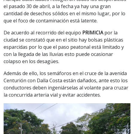
el pasado 30 de abril, a la fecha ya hay una gran
cantidad de desechos sólidos en el mismo lugar, por lo
que el foco de contaminación está latente.
De acuerdo al recorrido del equipo
PRIMICIA
por la
ciudad se constató que en el sitio hay bolsas plásticas
esparcidas por lo que el paso peatonal está limitado y
con la llegada de las lluvias esto puede ocasionar
colapso en los desagües.
Además de ello, los semáforos en el cruce de la avenida
Centurión con Dalla Costa están dañados, ante esto los
conductores deben ingeniárselas al volante para cruzar
la concurrida arteria vial y evitar accidentes.