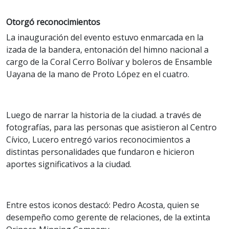
Otorgó reconocimientos
La inauguración del evento estuvo enmarcada en la
izada de la bandera, entonación del himno nacional a
cargo de la Coral Cerro Bolívar y boleros de Ensamble
Uayana de la mano de Proto López en el cuatro.
Luego de narrar la historia de la ciudad. a través de
fotografías, para las personas que asistieron al Centro
Cívico, Lucero entregó varios reconocimientos a
distintas personalidades que fundaron e hicieron
aportes significativos a la ciudad.
Entre estos iconos destacó: Pedro Acosta, quien se
desempeño como gerente de relaciones, de la extinta