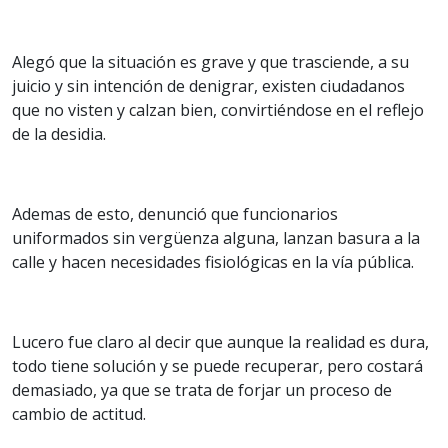
Alegó que la situación es grave y que trasciende, a su
juicio y sin intención de denigrar, existen ciudadanos
que no visten y calzan bien, convirtiéndose en el reflejo
de la desidia.
Ademas de esto, denunció que funcionarios
uniformados sin vergüenza alguna, lanzan basura a la
calle y hacen necesidades fisiológicas en la vía pública.
Lucero fue claro al decir que aunque la realidad es dura,
todo tiene solución y se puede recuperar, pero costará
demasiado, ya que se trata de forjar un proceso de
cambio de actitud.