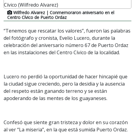
Wilfredo Alvarez
| Conmemoraron aniversario en el
Centro Cívico de Puerto Ordaz
“Tenemos que rescatar los valores”, fueron las palabras
del fotógrafo y cronista, Evelio Lucero, durante la
celebración del aniversario número 67 de Puerto Ordaz
en las instalaciones del Centro Cívico de la localidad.
Lucero no perdió la oportunidad de hacer hincapié que
la ciudad sigue creciendo, pero la desidia y la ausencia
del respeto están ganando terreno y se están
apoderando de las mentes de los guayaneses.
Confesó que siente gran tristeza y dolor en su corazón
al ver “La miseria”, en la que está sumida Puerto Ordaz.