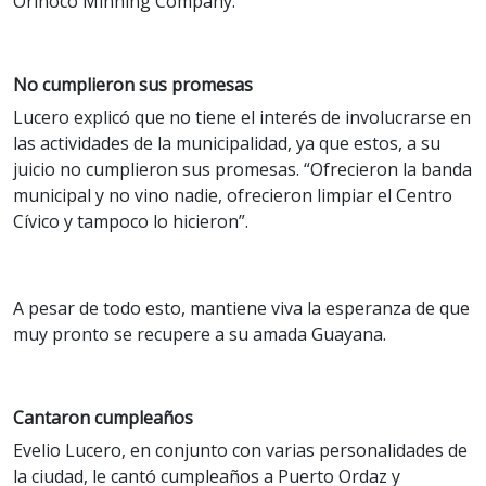
Orinoco Minning Company.
No cumplieron sus promesas
Lucero explicó que no tiene el interés de involucrarse en
las actividades de la municipalidad, ya que estos, a su
juicio no cumplieron sus promesas. “Ofrecieron la banda
municipal y no vino nadie, ofrecieron limpiar el Centro
Cívico y tampoco lo hicieron”.
A pesar de todo esto, mantiene viva la esperanza de que
muy pronto se recupere a su amada Guayana.
Cantaron cumpleaños
Evelio Lucero, en conjunto con varias personalidades de
la ciudad, le cantó cumpleaños a Puerto Ordaz y