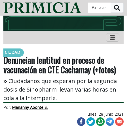
B
CIUDAD
Denuncian lentitud en proceso de
vacunación en CTE Cachamay (+fotos)
Ciudadanos que esperan por la segunda
dosis de Sinopharm llevan varias horas en
cola a la intemperie.
Por:
Marianny Aponte S.
lunes, 28 junio 2021