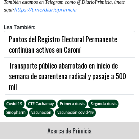
También estamos en Telegram como @DiarioPrimicia, únete
https://t.me/diarioprimicia
aquí:
Lea También:
Puntos del Registro Electoral Permanente
continúan activos en Caroní
Transporte público abarrotado en inicio de
semana de cuarentena radical y pasaje a 500
mil
Covid-19
CTE Cachamay
Primera dosis
Segunda dosis
Sinopharm
vacunación
vacunación covid-19
Acerca de Primicia