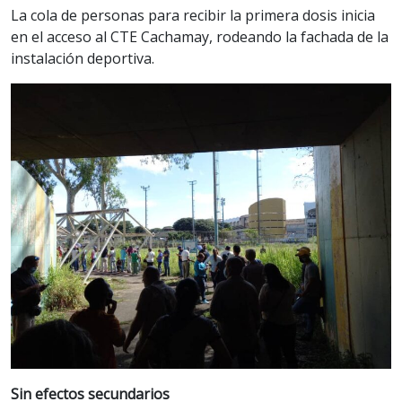
La cola de personas para recibir la primera dosis inicia
en el acceso al CTE Cachamay, rodeando la fachada de la
instalación deportiva.
Sin efectos secundarios