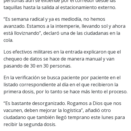
personas aún se extiende por el corredor desde las
taquillas hasta la salida al estacionamiento externo.
“Es semana radical y ya es mediodía, no hemos
avanzado. Estamos a la intemperie, llevando sol y ahora
está lloviznando”, declaró una de las ciudadanas en la
cola.
Los efectivos militares en la entrada explicaron que el
chequeo de datos se hace de manera manual y van
pasando de 30 en 30 personas.
En la verificación se busca paciente por paciente en el
listado correspondiente al día en el que recibieron la
primera dosis, por lo tanto se hace más lento el proceso.
“Es bastante desorganizado. Rogamos a Dios que nos
vacunen, deben mejorar la logística”, añadió otro
ciudadano que también llegó temprano este lunes para
recibir la segunda dosis.