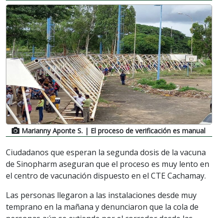
Marianny Aponte S.
| El proceso de verificación es manual
Ciudadanos que esperan la segunda dosis de la vacuna
de Sinopharm aseguran que el proceso es muy lento en
el centro de vacunación dispuesto en el CTE Cachamay.
Las personas llegaron a las instalaciones desde muy
temprano en la mañana y denunciaron que la cola de