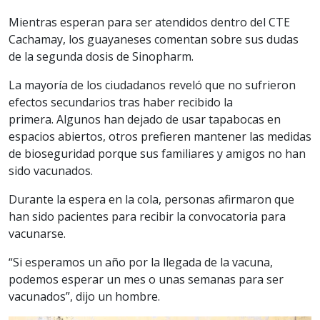
Mientras esperan para ser atendidos dentro del CTE
Cachamay, los guayaneses comentan sobre sus dudas
de la segunda dosis de Sinopharm.
La mayoría de los ciudadanos reveló que no sufrieron
efectos secundarios tras haber recibido la
primera. Algunos han dejado de usar tapabocas en
espacios abiertos, otros prefieren mantener las medidas
de bioseguridad porque sus familiares y amigos no han
sido vacunados.
Durante la espera en la cola, personas afirmaron que
han sido pacientes para recibir la convocatoria para
vacunarse.
“Si esperamos un año por la llegada de la vacuna,
podemos esperar un mes o unas semanas para ser
vacunados”, dijo un hombre.