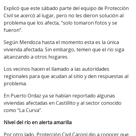
Explicó que este sábado parte del equipo de Protección
Civil se acercó al lugar, pero no les dieron solución al
problema que los afecta, “solo tomaron fotos y se
fueron”.
Según Mendoza hasta el momento esta es la única
vivienda afectada. Sin embargo, temen que el río siga
alcanzando a otros hogares.
Los vecinos hacen el llamado a las autoridades
regionales para que acudan al sitio y den respuestas al
problema.
En Puerto Ordaz ya se habían reportado algunas
viviendas afectadas en Castillito y al sector conocido
como “La Curva”.
Nivel del río en alerta amarilla
Por otro lado, Protección Civil Caroní dio a conocer que