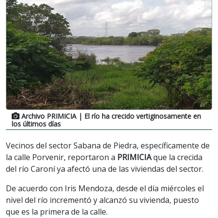
Archivo PRIMICIA
| El río ha crecido vertiginosamente en
los últimos días
Vecinos del sector Sabana de Piedra, específicamente de
la calle Porvenir, reportaron a
PRIMICIA
que la crecida
del río Caroní ya afectó una de las viviendas del sector.
De acuerdo con Iris Mendoza, desde el día miércoles el
nivel del río incrementó y alcanzó su vivienda, puesto
que es la primera de la calle.