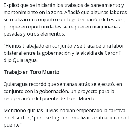
Explicó que se iniciarán los trabajos de saneamiento y
mantenimiento en la zona. Añadió que algunas labores
se realizan en conjunto con la gobernación del estado,
porque en oportunidades se requieren maquinarias
pesadas y otros elementos.
“Hemos trabajado en conjunto y se trata de una labor
bilateral entre la gobernación y la alcaldía de Caroní”,
dijo Quiaragua.
Trabajo en Toro Muerto
Quiaragua recordó que semanas atrás se ejecutó, en
conjunto con la gobernación, un proyecto para la
recuperación del puente de Toro Muerto.
Mencionó que las lluvias habían empeorado la cárcava
en el sector, “pero se logró normalizar la situación en el
puente”.