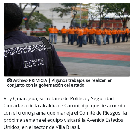
Archivo PRIMICIA
| Algunos trabajos se realizan en
conjunto con la gobernación del estado
Roy Quiaragua, secretario de Política y Seguridad
Ciudadana de la alcaldía de Caroní, dijo que de acuerdo
con el cronograma que maneja el Comité de Riesgos, la
próxima semana el equipo visitará la Avenida Estados
Unidos, en el sector de Villa Brasil.