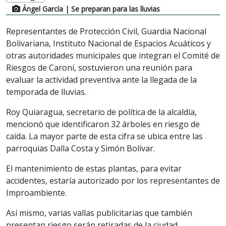
Ángel García
| Se preparan para las lluvias
Representantes de Protección Civil, Guardia Nacional
Bolivariana, Instituto Nacional de Espacios Acuáticos y
otras autoridades municipales que integran el Comité de
Riesgos de Caroní, sostuvieron una reunión para
evaluar la actividad preventiva ante la llegada de la
temporada de lluvias.
Roy Quiaragua, secretario de política de la alcaldía,
mencionó que identificaron 32 árboles en riesgo de
caída. La mayor parte de esta cifra se ubica entre las
parroquias Dalla Costa y Simón Bolívar.
El mantenimiento de estas plantas, para evitar
accidentes, estaría autorizado por los representantes de
Improambiente.
Así mismo, varias vallas publicitarias que también
presentan riesgo serán retiradas de la ciudad.