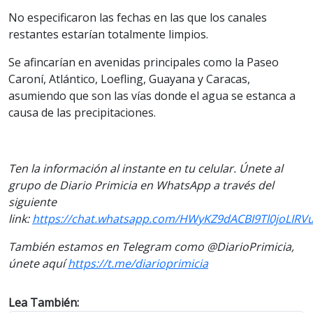
No especificaron las fechas en las que los canales
restantes estarían totalmente limpios.
Se afincarían en avenidas principales como la Paseo
Caroní, Atlántico, Loefling, Guayana y Caracas,
asumiendo que son las vías donde el agua se estanca a
causa de las precipitaciones.
Ten la información al instante en tu celular. Únete al
grupo de Diario Primicia en WhatsApp a través del
siguiente
link:
https://chat.whatsapp.com/HWyKZ9dACBI9Tl0joLIRV
También estamos en Telegram como @DiarioPrimicia,
únete aquí
https://t.me/diarioprimicia
Lea También: