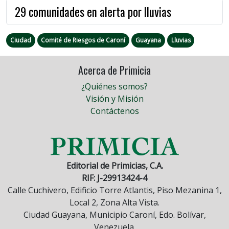
29 comunidades en alerta por lluvias
Ciudad
Comité de Riesgos de Caroní
Guayana
Lluvias
Acerca de Primicia
¿Quiénes somos?
Visión y Misión
Contáctenos
Editorial de Primicias, C.A.
RIF: J-29913424-4
Calle Cuchivero, Edificio Torre Atlantis, Piso Mezanina 1,
Local 2, Zona Alta Vista.
Ciudad Guayana, Municipio Caroní, Edo. Bolívar,
Venezuela.