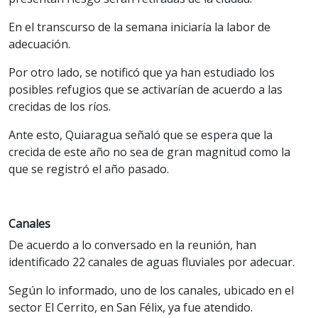
En el transcurso de la semana iniciaría la labor de
adecuación.
Por otro lado, se notificó que ya han estudiado los
posibles refugios que se activarían de acuerdo a las
crecidas de los ríos.
Ante esto, Quiaragua señaló que se espera que la
crecida de este año no sea de gran magnitud como la
que se registró el año pasado.
Canales
De acuerdo a lo conversado en la reunión, han
identificado 22 canales de aguas fluviales por adecuar.
Según lo informado, uno de los canales, ubicado en el
sector El Cerrito, en San Félix, ya fue atendido.