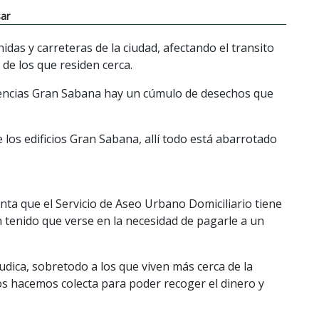
sar
idas y carreteras de la ciudad, afectando el transito
 de los que residen cerca.
sidencias Gran Sabana hay un cúmulo de desechos que
los edificios Gran Sabana, allí todo está abarrotado
ta que el Servicio de Aseo Urbano Domiciliario tiene
 tenido que verse en la necesidad de pagarle a un
udica, sobretodo a los que viven más cerca de la
os hacemos colecta para poder recoger el dinero y