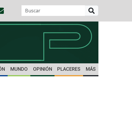
BUSCAR
ÓN
MUNDO
OPINIÓN
PLACERES
MÁS