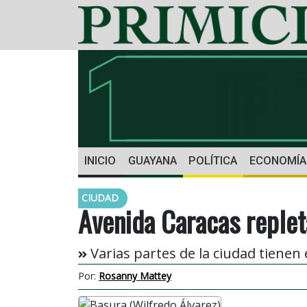
INICIO
GUAYANA
POLÍTICA
ECONOMÍA
CIUDAD
Avenida Caracas replet
Varias partes de la ciudad tienen
Por:
Rosanny Mattey