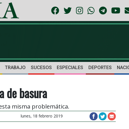
TRABAJO
SUCESOS
ESPECIALES
DEPORTES
NACI
a de basura
 esta misma problemática.
lunes, 18 febrero 2019