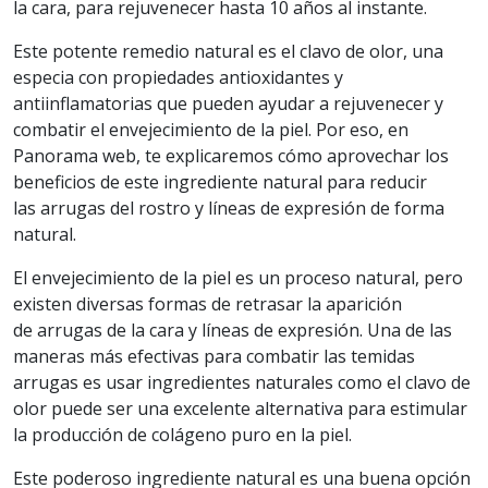
la cara, para rejuvenecer hasta 10 años al instante.
Este potente remedio natural es el clavo de olor, una
especia con propiedades antioxidantes y
antiinflamatorias que pueden ayudar a rejuvenecer y
combatir el envejecimiento de la piel. Por eso, en
Panorama web, te explicaremos cómo aprovechar los
beneficios de este ingrediente natural para reducir
las arrugas del rostro y líneas de expresión de forma
natural.
El envejecimiento de la piel es un proceso natural, pero
existen diversas formas de retrasar la aparición
de arrugas de la cara y líneas de expresión. Una de las
maneras más efectivas para combatir las temidas
arrugas es usar ingredientes naturales como el clavo de
olor puede ser una excelente alternativa para estimular
la producción de colágeno puro en la piel.
Este poderoso ingrediente natural es una buena opción