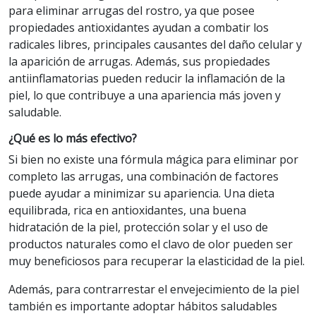
para eliminar arrugas del rostro, ya que posee
propiedades antioxidantes ayudan a combatir los
radicales libres, principales causantes del daño celular y
la aparición de arrugas. Además, sus propiedades
antiinflamatorias pueden reducir la inflamación de la
piel, lo que contribuye a una apariencia más joven y
saludable.
¿Qué es lo más efectivo?
Si bien no existe una fórmula mágica para eliminar por
completo las arrugas, una combinación de factores
puede ayudar a minimizar su apariencia. Una dieta
equilibrada, rica en antioxidantes, una buena
hidratación de la piel, protección solar y el uso de
productos naturales como el clavo de olor pueden ser
muy beneficiosos para recuperar la elasticidad de la piel.
Además, para contrarrestar el envejecimiento de la piel
también es importante adoptar hábitos saludables