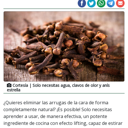
Cortesía
| Solo necesitas agua, clavos de olor y anís
estrella
¿Quieres eliminar las arrugas de la cara de forma
completamente natural? ¡Es posible! Solo necesitas
aprender a usar, de manera efectiva, un potente
ingrediente de cocina con efecto lifting, capaz de estirar