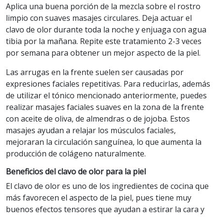
Aplica una buena porción de la mezcla sobre el rostro
limpio con suaves masajes circulares. Deja actuar el
clavo de olor durante toda la noche y enjuaga con agua
tibia por la mañana. Repite este tratamiento 2-3 veces
por semana para obtener un mejor aspecto de la piel.
Las arrugas en la frente suelen ser causadas por
expresiones faciales repetitivas. Para reducirlas, además
de utilizar el tónico mencionado anteriormente, puedes
realizar masajes faciales suaves en la zona de la frente
con aceite de oliva, de almendras o de jojoba. Estos
masajes ayudan a relajar los músculos faciales,
mejoraran la circulación sanguínea, lo que aumenta la
producción de colágeno naturalmente.
Beneficios del clavo de olor para la piel
El clavo de olor es uno de los ingredientes de cocina que
más favorecen el aspecto de la piel, pues tiene muy
buenos efectos tensores que ayudan a estirar la cara y