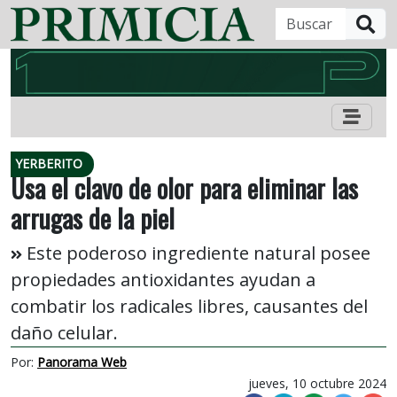
B
YERBERITO
Usa el clavo de olor para eliminar las
arrugas de la piel
Este poderoso ingrediente natural posee
propiedades antioxidantes ayudan a
combatir los radicales libres, causantes del
daño celular.
Por:
Panorama Web
jueves, 10 octubre 2024