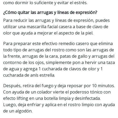
como dormir lo suficiente y evitar el estrés.
¿Cómo quitar las arrugas y líneas de expresión?
Para reducir las arrugas y líneas de expresión, puedes
utilizar una mascarilla facial casera a base de clavo de
olor que ayuda a mejorar el aspecto de la piel.
Para preparar este efectivo remedio casero que elimina
todo tipo de arrugas del rostro como son las arrugas de
la frente, arrugas de la cara, patas de gallo y arrugas del
contorno de los ojos, simplemente pon a hervir una taza
de agua y agrega 1 cucharada de clavos de olor y 1
cucharada de anís estrella.
Después, retira del fuego y deja reposar por 10 minutos.
Con ayuda de un colador vierte el poderoso tónico con
efecto lifting en una botella limpia y desinfectada.
Luego, deja enfriar y aplica en el rostro limpio con ayuda
de un algodón.