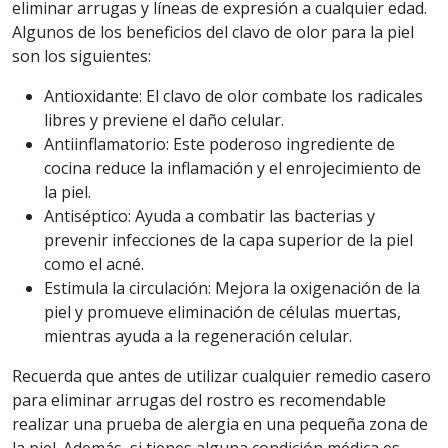
eliminar arrugas y líneas de expresión a cualquier edad.
Algunos de los beneficios del clavo de olor para la piel
son los siguientes:
Antioxidante: El clavo de olor combate los radicales
libres y previene el daño celular.
Antiinflamatorio: Este poderoso ingrediente de
cocina reduce la inflamación y el enrojecimiento de
la piel.
Antiséptico: Ayuda a combatir las bacterias y
prevenir infecciones de la capa superior de la piel
como el acné.
Estimula la circulación: Mejora la oxigenación de la
piel y promueve eliminación de células muertas,
mientras ayuda a la regeneración celular.
Recuerda que antes de utilizar cualquier remedio casero
para eliminar arrugas del rostro es recomendable
realizar una prueba de alergia en una pequeña zona de
la piel. Además, si tienes alguna condición médica es