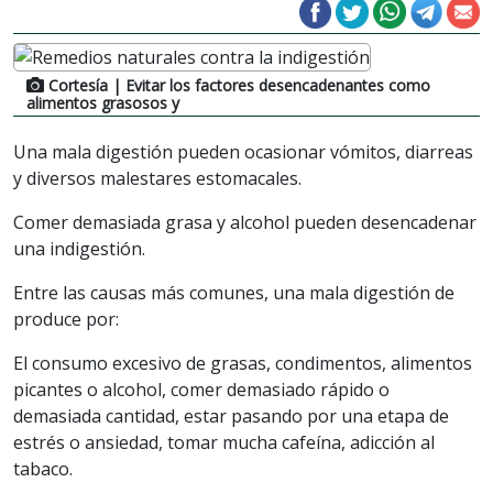
Cortesía
| Evitar los factores desencadenantes como
alimentos grasosos y
Una mala digestión pueden ocasionar vómitos, diarreas
y diversos malestares estomacales.
Comer demasiada grasa y alcohol pueden desencadenar
una indigestión.
Entre las causas más comunes, una mala digestión de
produce por:
El consumo excesivo de grasas, condimentos, alimentos
picantes o alcohol, comer demasiado rápido o
demasiada cantidad, estar pasando por una etapa de
estrés o ansiedad, tomar mucha cafeína, adicción al
tabaco.