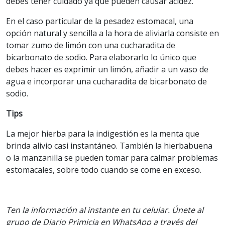
debes tener cuidado ya que pueden causar acidez.
En el caso particular de la pesadez estomacal, una
opción natural y sencilla a la hora de aliviarla consiste en
tomar zumo de limón con una cucharadita de
bicarbonato de sodio. Para elaborarlo lo único que
debes hacer es exprimir un limón, añadir a un vaso de
agua e incorporar una cucharadita de bicarbonato de
sodio.
Tips
La mejor hierba para la indigestión es la menta que
brinda alivio casi instantáneo. También la hierbabuena
o la manzanilla se pueden tomar para calmar problemas
estomacales, sobre todo cuando se come en exceso.
Ten la información al instante en tu celular. Únete al
grupo de Diario Primicia en WhatsApp a través del