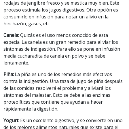
rodajas de jengibre fresco y se mastica muy bien. Este
proceso estimula los jugos digestivos. Otra opción es
consumirlo en infusión para notar un alivio en la
hinchazón, gases, etc.
Canela:
Quizás es el uso menos conocido de esta
especia. La canela es un gran remedio para aliviar los
síntomas de indigestión. Para ello se pone en infusión
media cucharadita de canela en polvo y se bebe
lentamente.
Piña:
La piña es uno de los remedios más efectivos
contra la indigestión. Una taza de jugo de piña después
de las comidas resolverá el problema y aliviará los
síntomas del malestar. Esto se debe a las enzimas
proteolíticas que contiene que ayudan a hacer
rápidamente la digestión.
Yogurt:
Es un excelente digestivo, y se convierte en uno
de los mejores alimentos naturales que existe para el