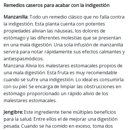
Remedios caseros para acabar con la indigestión
Manzanilla:
Todo un remedio clásico que no falla contra
la indigestión. Esta planta cuenta con potentes
propiedades alivian las náuseas, los dolores de
estómago y las diferentes molestias que se presentan
en una mala digestión. Una sola infusión de manzanilla
servirá para notar rápidamente sus efectos calmantes y
antiespasmódicos.
Manzana: Alivia los malestares estomacales propios de
una mala digestión. Esta fruta es muy recomendable
cuando se sufre una indigestión. Lo ideal es consumirla
con su piel. Se encarga de limpiar las obstrucciones en
estómago proporcionado un rápido alivio de los
malestares estomacales.
Jengibre:
Este ingrediente tiene múltiples beneficios
para la salud. Entre ellos el de mejorar una digestión
pesada. Cuando se ha comido en exceso, toma dos