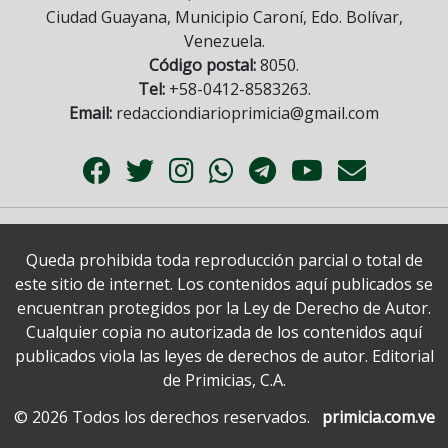
Ciudad Guayana, Municipio Caroní, Edo. Bolívar,
Venezuela.
Código postal:
8050.
Tel:
+58-0412-8583263.
Email:
redacciondiarioprimicia@gmail.com
Queda prohibida toda reproducción parcial o total de
este sitio de internet. Los contenidos aquí publicados se
encuentran protegidos por la Ley de Derecho de Autor.
Cualquier copia no autorizada de los contenidos aquí
publicados viola las leyes de derechos de autor. Editorial
de Primicias, C.A.
© 2026 Todos los derechos reservados.
primicia.com.ve