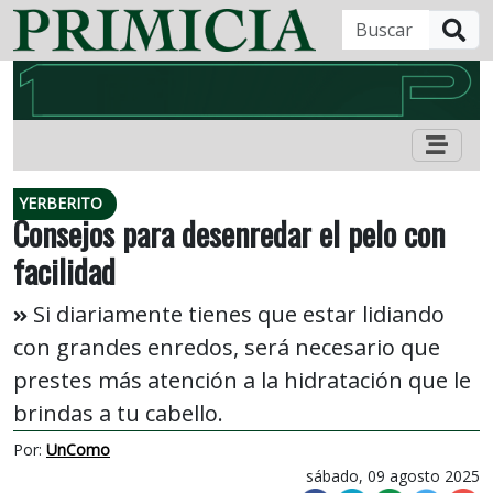
B
YERBERITO
Consejos para desenredar el pelo con
facilidad
Si diariamente tienes que estar lidiando
con grandes enredos, será necesario que
prestes más atención a la hidratación que le
brindas a tu cabello.
Por:
UnComo
sábado, 09 agosto 2025