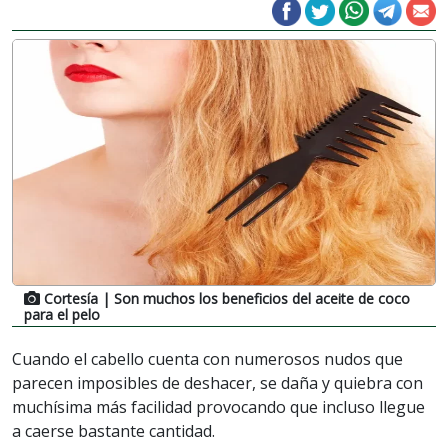
Cortesía
| Son muchos los beneficios del aceite de coco
para el pelo
Cuando el cabello cuenta con numerosos nudos que
parecen imposibles de deshacer, se daña y quiebra con
muchísima más facilidad provocando que incluso llegue
a caerse bastante cantidad.