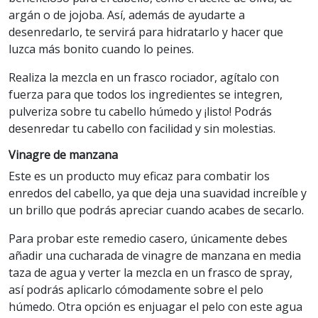
argán o de jojoba. Así, además de ayudarte a
desenredarlo, te servirá para hidratarlo y hacer que
luzca más bonito cuando lo peines.
Realiza la mezcla en un frasco rociador, agítalo con
fuerza para que todos los ingredientes se integren,
pulveriza sobre tu cabello húmedo y ¡listo! Podrás
desenredar tu cabello con facilidad y sin molestias.
Vinagre de manzana
Este es un producto muy eficaz para combatir los
enredos del cabello, ya que deja una suavidad increíble y
un brillo que podrás apreciar cuando acabes de secarlo.
Para probar este remedio casero, únicamente debes
añadir una cucharada de vinagre de manzana en media
taza de agua y verter la mezcla en un frasco de spray,
así podrás aplicarlo cómodamente sobre el pelo
húmedo. Otra opción es enjuagar el pelo con este agua