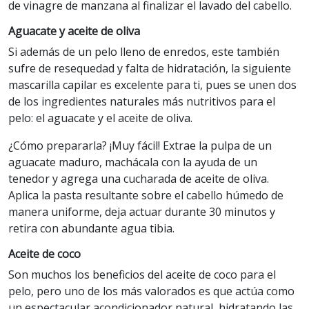
de vinagre de manzana al finalizar el lavado del cabello.
Aguacate y aceite de oliva
Si además de un pelo lleno de enredos, este también
sufre de resequedad y falta de hidratación, la siguiente
mascarilla capilar es excelente para ti, pues se unen dos
de los ingredientes naturales más nutritivos para el
pelo: el aguacate y el aceite de oliva.
¿Cómo prepararla? ¡Muy fácil! Extrae la pulpa de un
aguacate maduro, machácala con la ayuda de un
tenedor y agrega una cucharada de aceite de oliva.
Aplica la pasta resultante sobre el cabello húmedo de
manera uniforme, deja actuar durante 30 minutos y
retira con abundante agua tibia.
Aceite de coco
Son muchos los beneficios del aceite de coco para el
pelo, pero uno de los más valorados es que actúa como
un espectacular acondicionador natural, hidratando las