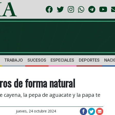
TRABAJO
SUCESOS
ESPECIALES
DEPORTES
NACI
bros de forma natural
de cayena, la pepa de aguacate y la papa te
jueves, 24 octubre 2024