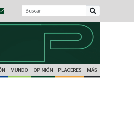
BUSCAR
ÓN
MUNDO
OPINIÓN
PLACERES
MÁS