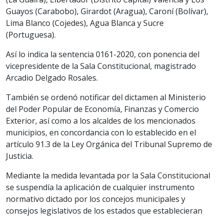
Guayos (Carabobo), Girardot (Aragua), Caroní (Bolívar),
Lima Blanco (Cojedes), Agua Blanca y Sucre
(Portuguesa).
Así lo indica la sentencia 0161-2020, con ponencia del
vicepresidente de la Sala Constitucional, magistrado
Arcadio Delgado Rosales.
También se ordenó notificar del dictamen al Ministerio
del Poder Popular de Economía, Finanzas y Comercio
Exterior, así como a los alcaldes de los mencionados
municipios, en concordancia con lo establecido en el
artículo 91.3 de la Ley Orgánica del Tribunal Supremo de
Justicia.
Mediante la medida levantada por la Sala Constitucional
se suspendía la aplicación de cualquier instrumento
normativo dictado por los concejos municipales y
consejos legislativos de los estados que establecieran