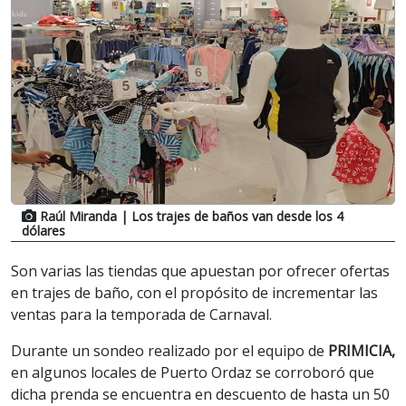
Raúl Miranda
| Los trajes de baños van desde los 4
dólares
Son varias las tiendas que apuestan por ofrecer ofertas
en trajes de baño, con el propósito de incrementar las
ventas para la temporada de Carnaval.
Durante un sondeo realizado por el equipo de
PRIMICIA,
en algunos locales de Puerto Ordaz se corroboró que
dicha prenda se encuentra en descuento de hasta un 50