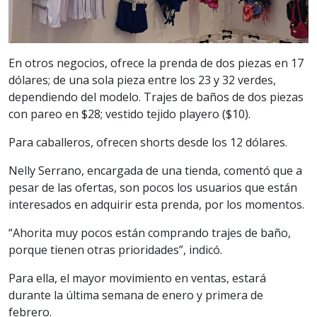
En otros negocios, ofrece la prenda de dos piezas en 17
dólares; de una sola pieza entre los 23 y 32 verdes,
dependiendo del modelo. Trajes de baños de dos piezas
con pareo en $28; vestido tejido playero ($10).
Para caballeros, ofrecen shorts desde los 12 dólares.
Nelly Serrano, encargada de una tienda, comentó que a
pesar de las ofertas, son pocos los usuarios que están
interesados en adquirir esta prenda, por los momentos.
“Ahorita muy pocos están comprando trajes de baño,
porque tienen otras prioridades”, indicó.
Para ella, el mayor movimiento en ventas, estará
durante la última semana de enero y primera de
febrero.