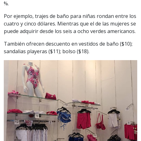
%.
Por ejemplo, trajes de baño para niñas rondan entre los
cuatro y cinco dólares. Mientras que el de las mujeres se
puede adquirir desde los seis a ocho verdes americanos.
También ofrecen descuento en vestidos de baño ($10);
sandalias playeras ($11); bolso ($18).