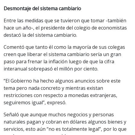
Desmontaje del sistema cambiario
Entre las medidas que se tuvieron que tomar -también
hace un año-, el presidente del colegio de economistas
destacó la del sistema cambiario.
Comentó que tanto él como la mayoría de sus colegas
creen que liberar el sistema cambiario sería un gran
paso para frenar la inflación luego de que la cifra
interanual sobrepasó el millón por ciento.
“El Gobierno ha hecho algunos anuncios sobre este
tema pero nada concreto y mientras existan
restricciones con respecto a monedas extranjeras,
seguiremos igual”, expresó.
Señaló que aunque muchos negocios y personas
naturales pagan y cobran en dólares algunos bienes y
servicios, esto aún “no es totalmente legal”, por lo que