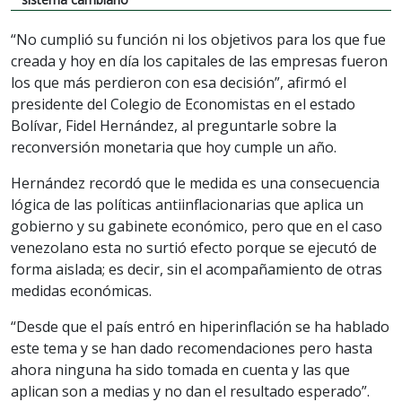
“No cumplió su función ni los objetivos para los que fue
creada y hoy en día los capitales de las empresas fueron
los que más perdieron con esa decisión”, afirmó el
presidente del Colegio de Economistas en el estado
Bolívar, Fidel Hernández, al preguntarle sobre la
reconversión monetaria que hoy cumple un año.
Hernández recordó que le medida es una consecuencia
lógica de las políticas antiinflacionarias que aplica un
gobierno y su gabinete económico, pero que en el caso
venezolano esta no surtió efecto porque se ejecutó de
forma aislada; es decir, sin el acompañamiento de otras
medidas económicas.
“Desde que el país entró en hiperinflación se ha hablado
este tema y se han dado recomendaciones pero hasta
ahora ninguna ha sido tomada en cuenta y las que
aplican son a medias y no dan el resultado esperado”.