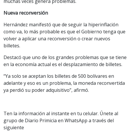
muchas veces genera problemas.
Nueva reconversión
Hernández manifestó que de seguir la hiperinflación
como va, lo más probable es que el Gobierno tenga que
volver a aplicar una reconversión o crear nuevos
billetes.
Destacó que uno de los grandes problemas que se tiene
en la economía actual es el desplazamiento de billetes.
“Ya solo se aceptan los billetes de 500 bolívares en
adelante y eso es un problema, la moneda reconvertida
ya perdió su poder adquisitivo”, afirmó.
Ten la información al instante en tu celular. Únete al
grupo de Diario Primicia en WhatsApp a través del
siguiente