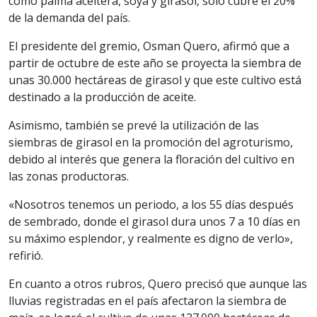
como palma aceitera, soya y girasol, solo cubre el 20%
de la demanda del país.
El presidente del gremio, Osman Quero, afirmó que a
partir de octubre de este año se proyecta la siembra de
unas 30.000 hectáreas de girasol y que este cultivo está
destinado a la producción de aceite.
Asimismo, también se prevé la utilización de las
siembras de girasol en la promoción del agroturismo,
debido al interés que genera la floración del cultivo en
las zonas productoras.
«Nosotros tenemos un periodo, a los 55 días después
de sembrado, donde el girasol dura unos 7 a 10 días en
su máximo esplendor, y realmente es digno de verlo»,
refirió.
En cuanto a otros rubros, Quero precisó que aunque las
lluvias registradas en el país afectaron la siembra de