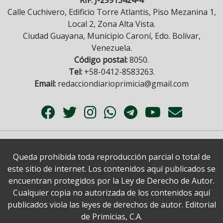
Calle Cuchivero, Edificio Torre Atlantis, Piso Mezanina 1,
Local 2, Zona Alta Vista.
Ciudad Guayana, Municipio Caroní, Edo. Bolívar,
Venezuela.
Código postal:
8050.
Tel:
+58-0412-8583263.
Email:
redacciondiarioprimicia@gmail.com
Queda prohibida toda reproducción parcial o total de
este sitio de internet. Los contenidos aquí publicados se
encuentran protegidos por la Ley de Derecho de Autor.
Cualquier copia no autorizada de los contenidos aquí
publicados viola las leyes de derechos de autor. Editorial
de Primicias, C.A.