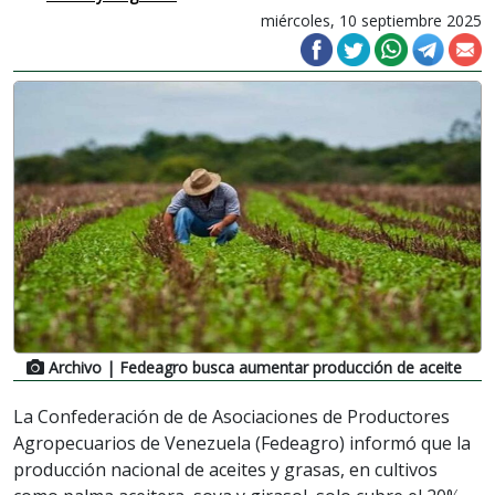
miércoles, 10 septiembre 2025
Archivo
| Fedeagro busca aumentar producción de aceite
La Confederación de de Asociaciones de Productores
Agropecuarios de Venezuela (Fedeagro) informó que la
producción nacional de aceites y grasas, en cultivos