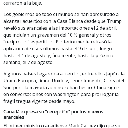
cerraron a la baja.
Los gobiernos de todo el mundo se han apresurado a
alcanzar acuerdos con la Casa Blanca desde que Trump
reveló sus aranceles a las importaciones el 2 de abril,
que incluían un gravamen del 10 % general y otros
“recíprocos” específicos. Posteriormente retrasó la
aplicación de esos últimos hasta el 9 de julio, luego
hasta el 1 de agosto y, finalmente, hasta la próxima
semana, el 7 de agosto.
Algunos países llegaron a acuerdos, entre ellos Japón, la
Unión Europea, Reino Unido y, recientemente, Corea del
Sur, pero la mayoría aún no lo han hecho. China sigue
en conversaciones con Washington para prorrogar la
frágil tregua vigente desde mayo.
Canadá expresa su “decepción” por los nuevos
aranceles
El primer ministro canadiense Mark Carney dijo que su