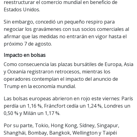
reestructurar el comercio mundial en beneficio de
Estados Unidos.
Sin embargo, concedió un pequeño respiro para
negociar los gravámenes con sus socios comerciales al
afirmar que las medidas no entrarán en vigor hasta el
próximo 7 de agosto.
Impacto en bolsas
Como consecuencia las plazas bursátiles de Europa, Asia
y Oceanía registraron retrocesos, mientras los
operadores contemplan el impacto del anuncio de
Trump en la economía mundial.
Las bolsas europeas abrieron en rojo este viernes: París
perdía un 1,16 %, Fráncfort cedía un 1,24 %, Londres un
0,50 % y Milán un 1,17 %.
Por su parte, Tokio, Hong Kong, Sídney, Singapur,
Shanghái, Bombay, Bangkok, Wellington y Taipéi