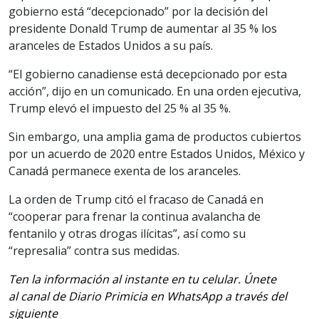
gobierno está “decepcionado” por la decisión del
presidente Donald Trump de aumentar al 35 % los
aranceles de Estados Unidos a su país.
“El gobierno canadiense está decepcionado por esta
acción”, dijo en un comunicado. En una orden ejecutiva,
Trump elevó el impuesto del 25 % al 35 %.
Sin embargo, una amplia gama de productos cubiertos
por un acuerdo de 2020 entre Estados Unidos, México y
Canadá permanece exenta de los aranceles.
La orden de Trump citó el fracaso de Canadá en
“cooperar para frenar la continua avalancha de
fentanilo y otras drogas ilícitas”, así como su
“represalia” contra sus medidas.
Ten la información al instante en tu celular. Únete
al canal de Diario Primicia en WhatsApp a través del
siguiente