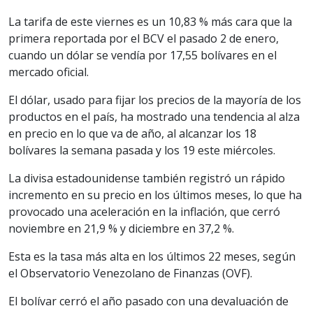
La tarifa de este viernes es un 10,83 % más cara que la
primera reportada por el BCV el pasado 2 de enero,
cuando un dólar se vendía por 17,55 bolívares en el
mercado oficial.
El dólar, usado para fijar los precios de la mayoría de los
productos en el país, ha mostrado una tendencia al alza
en precio en lo que va de año, al alcanzar los 18
bolívares la semana pasada y los 19 este miércoles.
La divisa estadounidense también registró un rápido
incremento en su precio en los últimos meses, lo que ha
provocado una aceleración en la inflación, que cerró
noviembre en 21,9 % y diciembre en 37,2 %.
Esta es la tasa más alta en los últimos 22 meses, según
el Observatorio Venezolano de Finanzas (OVF).
El bolívar cerró el año pasado con una devaluación de