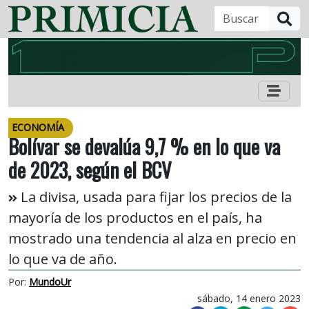
B
ECONOMÍA
Bolívar se devalúa 9,7 % en lo que va
de 2023, según el BCV
La divisa, usada para fijar los precios de la
mayoría de los productos en el país, ha
mostrado una tendencia al alza en precio en
lo que va de año.
Por:
MundoUr
sábado, 14 enero 2023