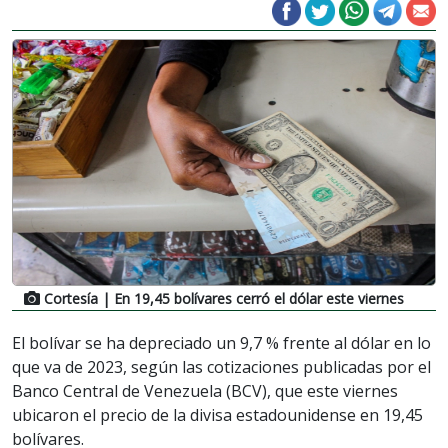
Cortesía
| En 19,45 bolívares cerró el dólar este viernes
El bolívar se ha depreciado un 9,7 % frente al dólar en lo
que va de 2023, según las cotizaciones publicadas por el
Banco Central de Venezuela (BCV), que este viernes
ubicaron el precio de la divisa estadounidense en 19,45
bolívares.