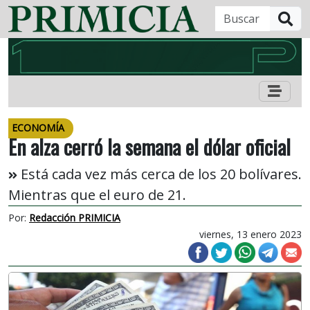
B
ECONOMÍA
En alza cerró la semana el dólar oficial
Está cada vez más cerca de los 20 bolívares.
Mientras que el euro de 21.
Por:
Redacción PRIMICIA
viernes, 13 enero 2023