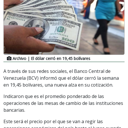
Archivo
| El dólar cerró en 19,45 bolívares
A través de sus redes sociales, el Banco Central de
Venezuela (BCV) informó que el dólar cerró la semana
en 19,45 bolívares, una nueva alza en su cotización.
Indicaron que es el promedio ponderado de las
operaciones de las mesas de cambio de las instituciones
bancarias.
Este será el precio por el que se van a regir las