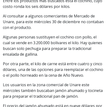
Entre los productos más buscados está el cochino, cuyo
costo ronda los seis dólares por kilos.
Al consultar a algunos comerciantes de Mercado de
Unare, para este miércoles 30 de diciembre no contaban
con el producto.
Algunas personas sustituyen el cochino con pollo, el
cual se vende en 3.200.000 bolívares el kilo. Hay quienes
buscan solo pechuga para preparar la tradicional
ensalada de gallina.
Por otra parte, el kilo de carne está entre cuatro y cinco
dólares, una de las opciones para reemplazar el cochino
o el pollo horneado en la cena de Año Nuevo.
Los usuarios en la zona comercial de Unare este
miércoles también buscaban jamón ahumado y tocineta
para preparar el tradicional pan de jamón.
El precio del jamón ahumado está en nueve dólares por