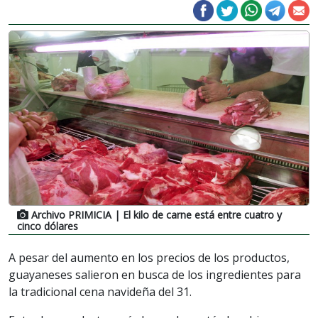
Archivo PRIMICIA
| El kilo de carne está entre cuatro y
cinco dólares
A pesar del aumento en los precios de los productos,
guayaneses salieron en busca de los ingredientes para
la tradicional cena navideña del 31.